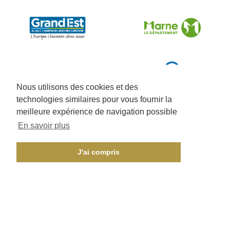
Nous utilisons des cookies et des
technologies similaires pour vous fournir la
meilleure expérience de navigation possible
En savoir plus
J'ai compris