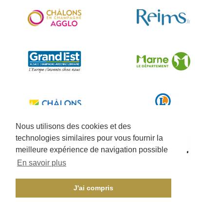
Nous utilisons des cookies et des
technologies similaires pour vous fournir la
meilleure expérience de navigation possible
En savoir plus
J'ai compris