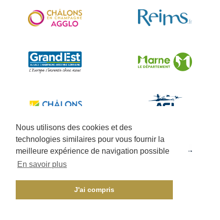
Nous utilisons des cookies et des
technologies similaires pour vous fournir la
meilleure expérience de navigation possible
En savoir plus
J'ai compris