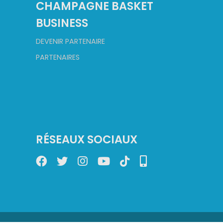
CHAMPAGNE BASKET
BUSINESS
DEVENIR PARTENAIRE
PARTENAIRES
RÉSEAUX SOCIAUX