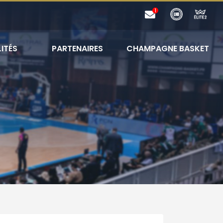
ITÉS
PARTENAIRES
CHAMPAGNE BASKET