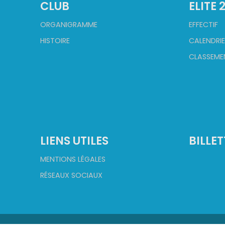
CLUB
ELITE 
ORGANIGRAMME
EFFECTIF
HISTOIRE
CALENDRIE
CLASSEME
LIENS UTILES
BILLET
MENTIONS LÉGALES
RÉSEAUX SOCIAUX