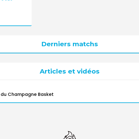
Derniers matchs
Articles et vidéos
r du Champagne Basket