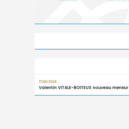
17/06/2026
Valentin VITALE-BOITEUX nouveau meneu