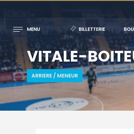
MENU
BILLETTERIE
BOU
VITALE-BOITE
ARRIERE / MENEUR