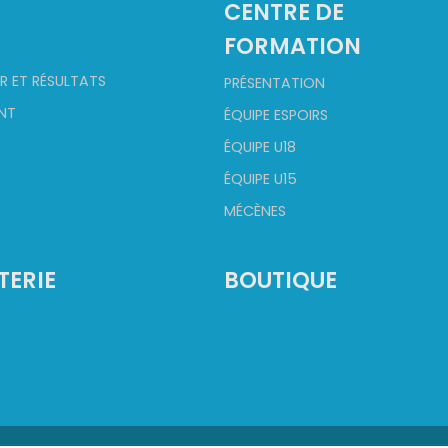
2
CENTRE DE
FORMATION
R ET RÉSULTATS
PRÉSENTATION
NT
ÉQUIPE ESPOIRS
ÉQUIPE U18
ÉQUIPE U15
MÉCÈNES
TERIE
BOUTIQUE