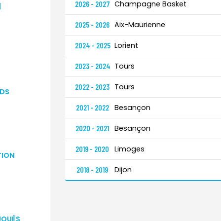
Champagne Basket
2026 - 2027
H
Aix-Maurienne
2025 - 2026
Lorient
2024 - 2025
Tours
2023 - 2024
Tours
2022 - 2023
DS
Besançon
2021 - 2022
Besançon
2020 - 2021
Limoges
2019 - 2020
TION
Dijon
2018 - 2019
JOUÉS