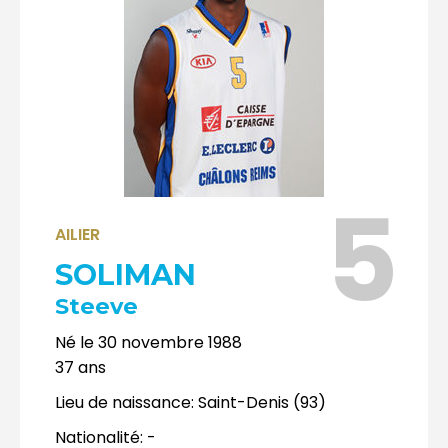
5
AILIER
SOLIMAN
Steeve
Né le
30 novembre 1988
37
ans
Lieu de naissance:
Saint-Denis (93)
Nationalité:
-