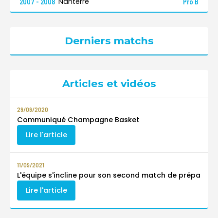
Nanterre
2007 - 2008
Pro B
Derniers matchs
Articles et vidéos
29/09/2020
Communiqué Champagne Basket
Lire l'article
11/09/2021
L'équipe s'incline pour son second match de prépa
Lire l'article