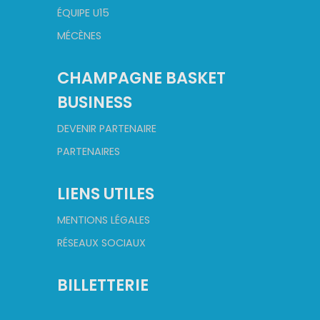
ÉQUIPE U15
MÉCÈNES
CHAMPAGNE BASKET
BUSINESS
DEVENIR PARTENAIRE
PARTENAIRES
LIENS UTILES
MENTIONS LÉGALES
RÉSEAUX SOCIAUX
BILLETTERIE