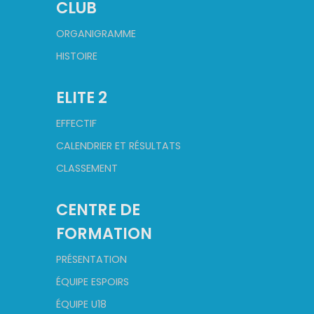
CLUB
ORGANIGRAMME
HISTOIRE
ELITE 2
EFFECTIF
CALENDRIER ET RÉSULTATS
CLASSEMENT
CENTRE DE
FORMATION
PRÉSENTATION
ÉQUIPE ESPOIRS
ÉQUIPE U18