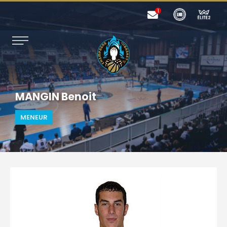
MANGIN Benoit
MENEUR