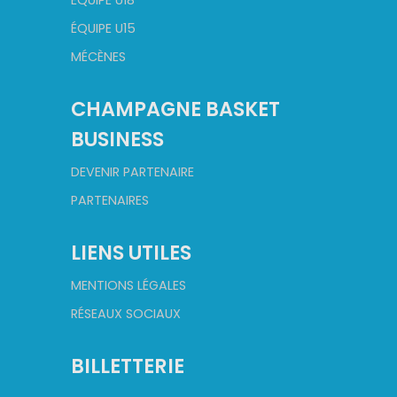
ÉQUIPE U18
ÉQUIPE U15
MÉCÈNES
CHAMPAGNE BASKET
BUSINESS
DEVENIR PARTENAIRE
PARTENAIRES
LIENS UTILES
MENTIONS LÉGALES
RÉSEAUX SOCIAUX
BILLETTERIE