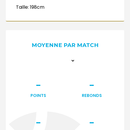
Taille:
198cm
MOYENNE PAR MATCH
-
-
POINTS
REBONDS
-
-