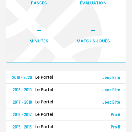
PASSES
ÉVALUATION
-
-
MINUTES
MATCHS JOUÉS
Le Portel
2019 - 2020
Jeep Elite
Le Portel
2018 - 2019
Jeep Elite
Le Portel
2017 - 2018
Jeep Elite
Le Portel
2016 - 2017
Pro A
Le Portel
2015 - 2016
Pro B