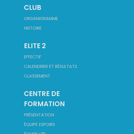
CLUB
ORGANIGRAMME
HISTOIRE
ELITE 2
EFFECTIF
CALENDRIER ET RÉSULTATS
CLASSEMENT
CENTRE DE
FORMATION
PRÉSENTATION
ÉQUIPE ESPOIRS