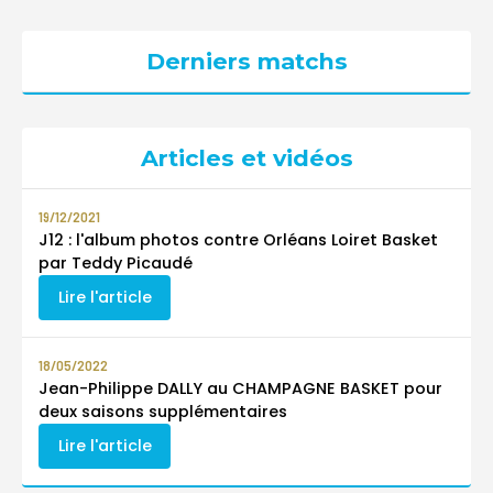
Derniers matchs
Articles et vidéos
19/12/2021
J12 : l'album photos contre Orléans Loiret Basket
par Teddy Picaudé
Lire l'article
18/05/2022
Jean-Philippe DALLY au CHAMPAGNE BASKET pour
deux saisons supplémentaires
Lire l'article