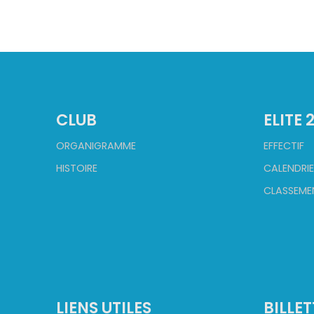
CLUB
ELITE 
ORGANIGRAMME
EFFECTIF
HISTOIRE
CALENDRIE
CLASSEME
LIENS UTILES
BILLET