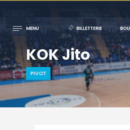
MENU
BILLETTERIE
BOU
KOK Jito
PIVOT