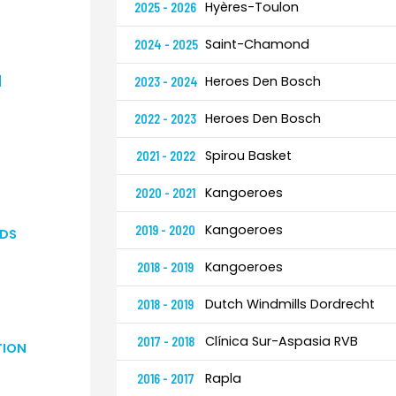
Hyères-Toulon
2025 - 2026
Saint-Chamond
2024 - 2025
H
Heroes Den Bosch
2023 - 2024
Heroes Den Bosch
2022 - 2023
Spirou Basket
2021 - 2022
Kangoeroes
2020 - 2021
Kangoeroes
2019 - 2020
DS
Kangoeroes
2018 - 2019
Dutch Windmills Dordrecht
2018 - 2019
Clínica Sur-Aspasia RVB
2017 - 2018
TION
Rapla
2016 - 2017