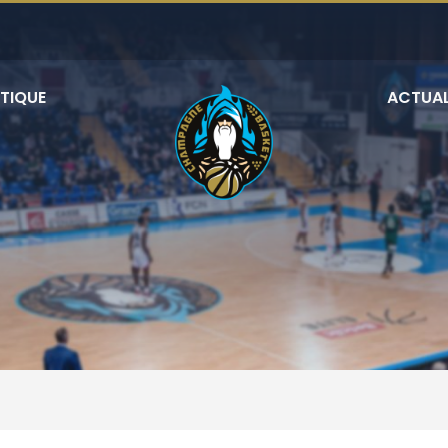
TIQUE
ACTUAL