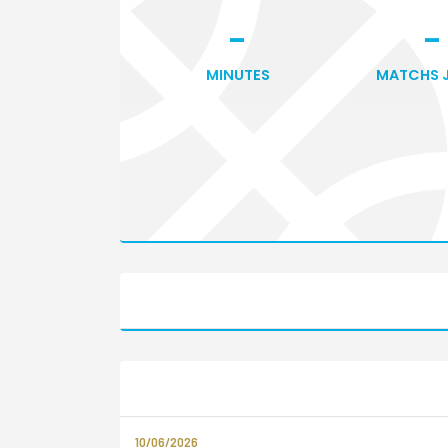
-
-
MINUTES
MATCHS 
10/06/2026