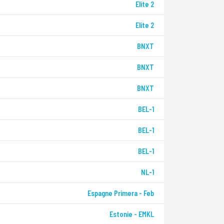
Elite 2
Elite 2
BNXT
BNXT
BNXT
BEL-1
BEL-1
BEL-1
NL-1
Espagne Primera - Feb
Estonie - EMKL