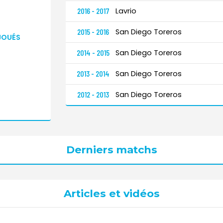
Lavrio
2016 - 2017
San Diego Toreros
2015 - 2016
JOUÉS
San Diego Toreros
2014 - 2015
San Diego Toreros
2013 - 2014
San Diego Toreros
2012 - 2013
Derniers matchs
Articles et vidéos