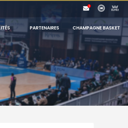
ITÉS
PARTENAIRES
CHAMPAGNE BASKET