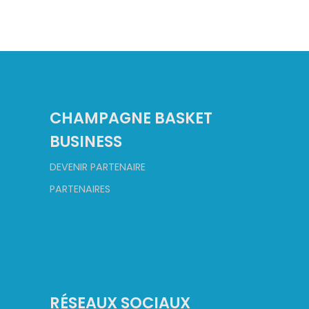
CHAMPAGNE BASKET
BUSINESS
DEVENIR PARTENAIRE
PARTENAIRES
RÉSEAUX SOCIAUX