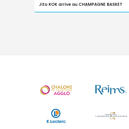
Jito KOK arrive au CHAMPAGNE BASKET