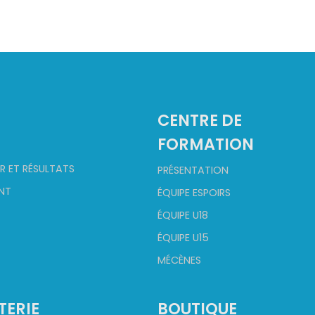
2
CENTRE DE
FORMATION
R ET RÉSULTATS
PRÉSENTATION
NT
ÉQUIPE ESPOIRS
ÉQUIPE U18
ÉQUIPE U15
MÉCÈNES
TERIE
BOUTIQUE