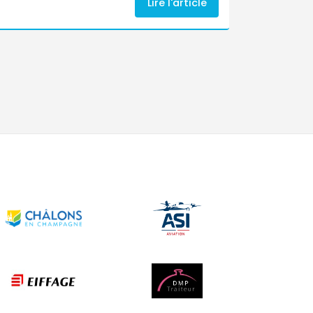
Lire l'article