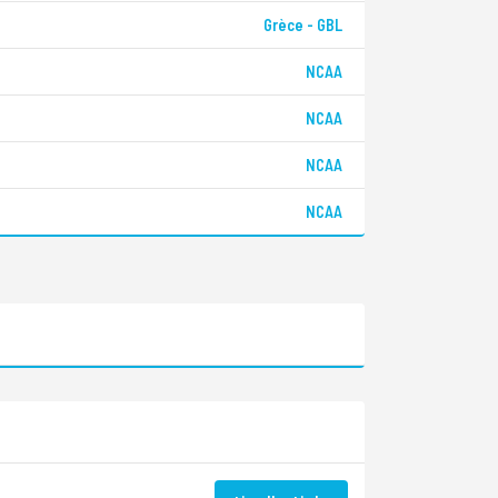
Grèce - GBL
NCAA
NCAA
NCAA
NCAA