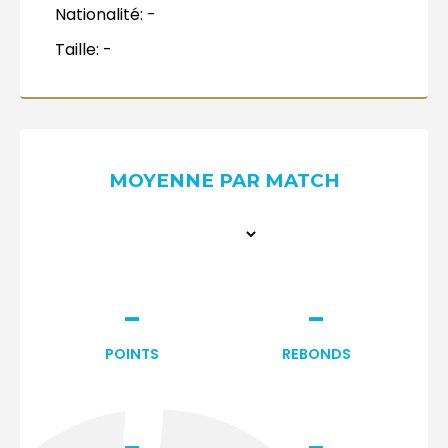
Nationalité:
-
Taille:
-
MOYENNE PAR MATCH
-
-
POINTS
REBONDS