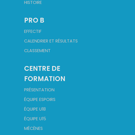
HISTOIRE
PRO B
EFFECTIF
CALENDRIER ET RÉSULTATS
CLASSEMENT
CENTRE DE
FORMATION
PRÉSENTATION
ÉQUIPE ESPOIRS
ÉQUIPE U18
ÉQUIPE U15
MÉCÈNES