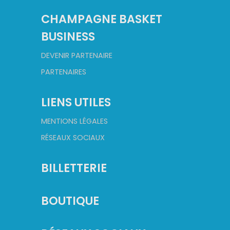
CHAMPAGNE BASKET
BUSINESS
DEVENIR PARTENAIRE
PARTENAIRES
LIENS UTILES
MENTIONS LÉGALES
RÉSEAUX SOCIAUX
BILLETTERIE
BOUTIQUE