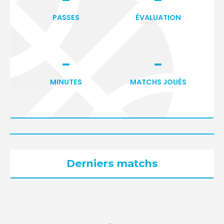
-
-
PASSES
ÉVALUATION
-
-
MINUTES
MATCHS JOUÉS
Derniers matchs