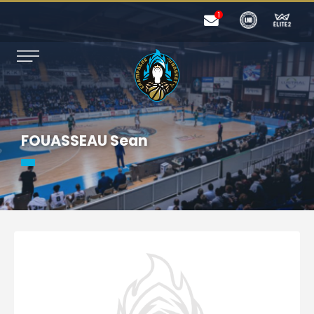
FOUASSEAU Sean