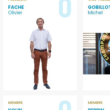
0
FACHE
GOBILLO
Olivier
Michel
0
MEMBRE
MEMBRE