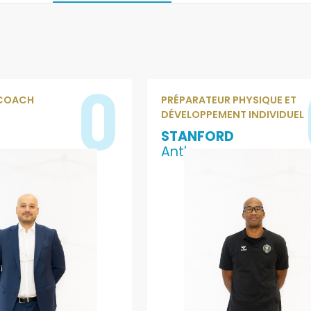
0
 COACH
PRÉPARATEUR PHYSIQUE ET
DÉVELOPPEMENT INDIVIDUEL
STANFORD
Anthony