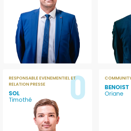
0
RESPONSABLE EVENEMENTIEL ET
COMMUNITY
RELATION PRESSE
BENOIST
SOL
Oriane
Timothé