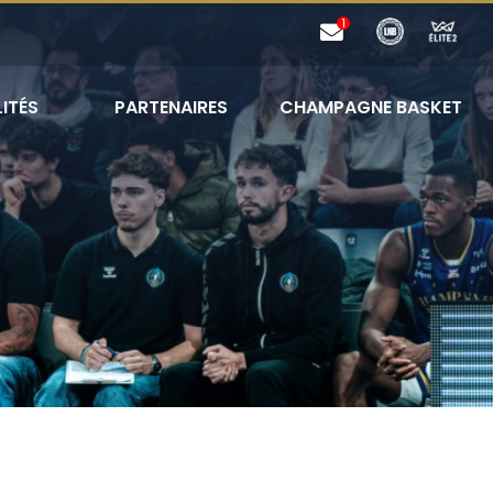
ITÉS
PARTENAIRES
CHAMPAGNE BASKET