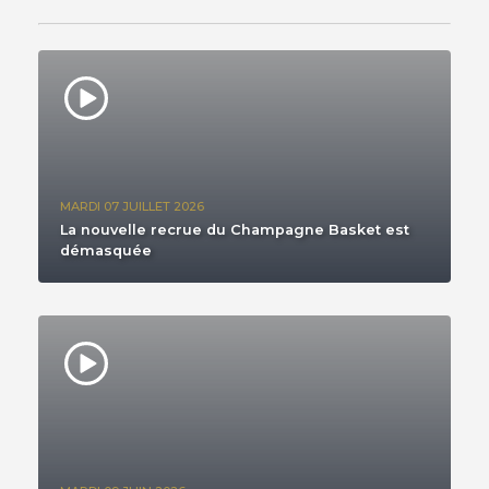
MARDI 07 JUILLET 2026
La nouvelle recrue du Champagne Basket est
démasquée