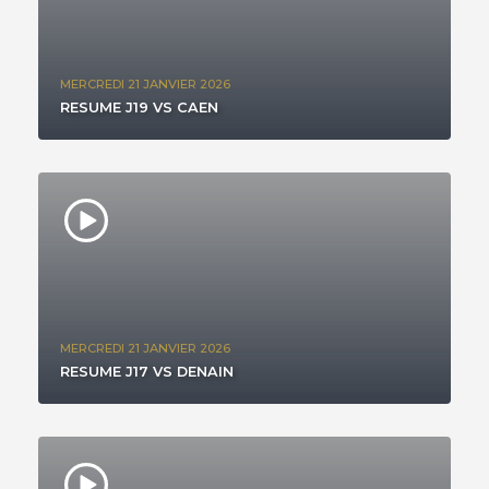
MERCREDI 21 JANVIER 2026
RESUME J19 VS CAEN
MERCREDI 21 JANVIER 2026
RESUME J17 VS DENAIN