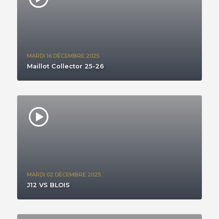
MARDI 16 DÉCEMBRE 2025
Maillot Collector 25-26
MARDI 02 DÉCEMBRE 2025
J12 VS BLOIS