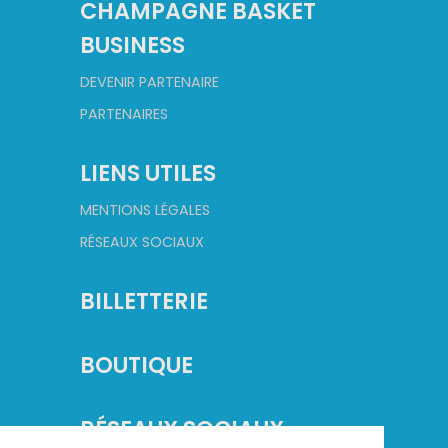
CHAMPAGNE BASKET
BUSINESS
DEVENIR PARTENAIRE
PARTENAIRES
LIENS UTILES
MENTIONS LÉGALES
RÉSEAUX SOCIAUX
BILLETTERIE
BOUTIQUE
RÉSEAUX SOCIAUX