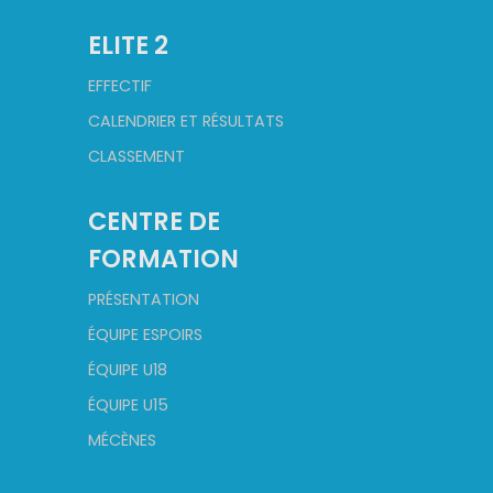
ELITE 2
EFFECTIF
CALENDRIER ET RÉSULTATS
CLASSEMENT
CENTRE DE
FORMATION
PRÉSENTATION
ÉQUIPE ESPOIRS
ÉQUIPE U18
ÉQUIPE U15
MÉCÈNES