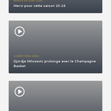
MARDI 09 JUIN 2026
Merci pour cette saison 25-26
LUNDI 11 MAI 2026
Djordje Milosevic prolonge avec le Champagne
Basket