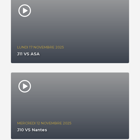
LUNDI 17 NOVEMBRE 2025
J11 VS ASA
MERCREDI 12 NOVEMBRE 2025
J10 VS Nantes