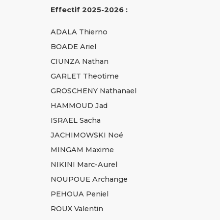
Effectif 2025-2026 :
ADALA Thierno
BOADE Ariel
CIUNZA Nathan
GARLET Theotime
GROSCHENY Nathanael
HAMMOUD Jad
ISRAEL Sacha
JACHIMOWSKI Noé
MINGAM Maxime
NIKINI Marc-Aurel
NOUPOUE Archange
PEHOUA Peniel
ROUX Valentin