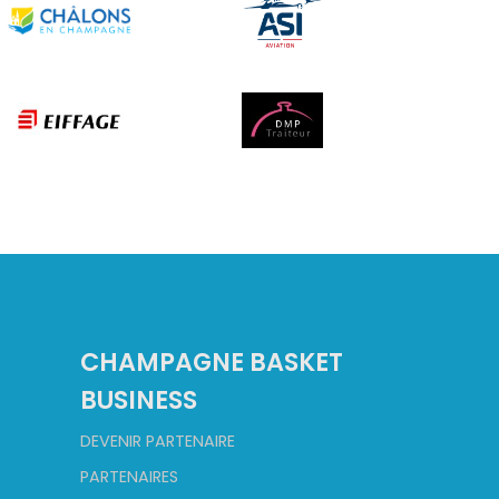
CHAMPAGNE BASKET
BUSINESS
DEVENIR PARTENAIRE
PARTENAIRES