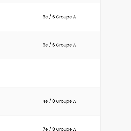
6e / 6 Groupe A
6e / 6 Groupe A
4e / 8 Groupe A
7e / 8 Groupe A