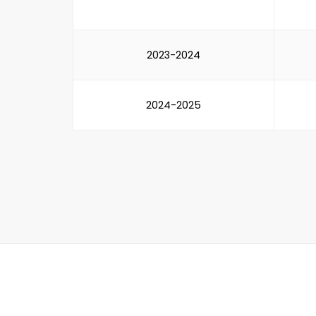
2023-2024
2024-2025