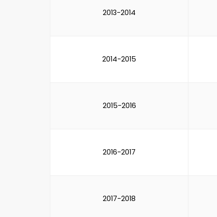
2013-2014
2014-2015
2015-2016
2016-2017
2017-2018