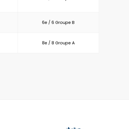
6e / 6 Groupe B
8e / 8 Groupe A