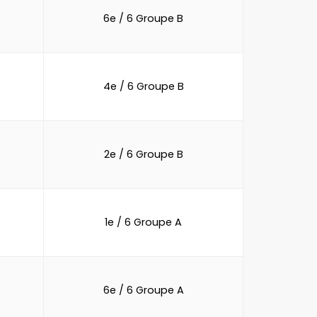
6e / 6 Groupe B
4e / 6 Groupe B
2e / 6 Groupe B
1e / 6 Groupe A
6e / 6 Groupe A