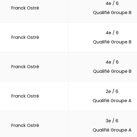
4e / 6
Franck Ostré
Qualifié Groupe B
4e / 6
Franck Ostré
Qualifié Groupe B
4e / 6
Franck Ostré
Qualifié Groupe B
2e / 6
Franck Ostré
Qualifié Groupe A
3e / 6
Franck Ostré
Qualifié Groupe A