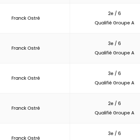
2e / 6
Franck Ostré
Qualifié Groupe A
3e / 6
Franck Ostré
Qualifié Groupe A
3e / 6
Franck Ostré
Qualifié Groupe A
2e / 6
Franck Ostré
Qualifié Groupe A
3e / 6
Franck Ostré