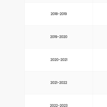
2018-2019
2019-2020
2020-2021
2021-2022
2022-2023