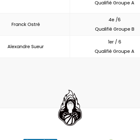
Qualifié Groupe A
4e /6
Franck Ostré
Qualifié Groupe B
1er / 6
Alexandre Sueur
Qualifié Groupe A