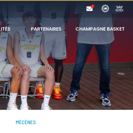
ITÉS
PARTENAIRES
CHAMPAGNE BASKET
MÉCÈNES