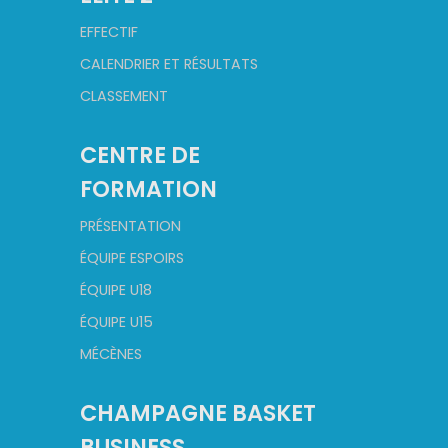
EFFECTIF
CALENDRIER ET RÉSULTATS
CLASSEMENT
CENTRE DE
FORMATION
PRÉSENTATION
ÉQUIPE ESPOIRS
ÉQUIPE U18
ÉQUIPE U15
MÉCÈNES
CHAMPAGNE BASKET
BUSINESS