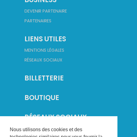
DEVENIR PARTENAIRE
PARTENAIRES
LIENS UTILES
MENTIONS LÉGALES
RÉSEAUX SOCIAUX
BILLETTERIE
BOUTIQUE
RÉSEAUX SOCIAUX
Nous utilisons des cookies et des
technologies similaires pour vous fournir la