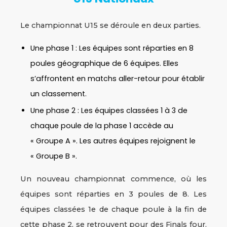
Le championnat U15 se déroule en deux parties.
Une phase 1 : Les équipes sont réparties en 8
poules géographique de 6 équipes. Elles
s’affrontent en matchs aller-retour pour établir
un classement.
Une phase 2 : Les équipes classées 1 à 3 de
chaque poule de la phase 1 accède au
« Groupe A ». Les autres équipes rejoignent le
« Groupe B ».
Un nouveau championnat commence, où les
équipes sont réparties en 3 poules de 8. Les
équipes classées 1e de chaque poule à la fin de
cette phase 2, se retrouvent pour des Finals four.