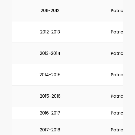
2011-2012
Patrick Man
2012-2013
Patrick Man
2013-2014
Patrick Man
2014-2015
Patrick Man
2015-2016
Patrick Man
2016-2017
Patrick Man
2017-2018
Patrick Man