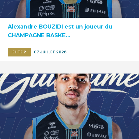
Alexandre BOUZIDI est un joueur du
CHAMPAGNE BASKE...
ELITE 2
07 JUILLET 2026