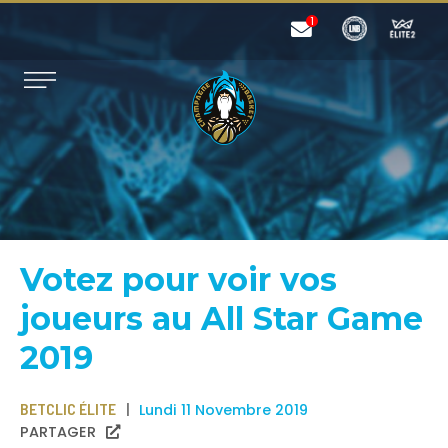
Votez pour voir vos
joueurs au All Star Game
2019
BETCLIC ÉLITE
Lundi 11 Novembre 2019
PARTAGER