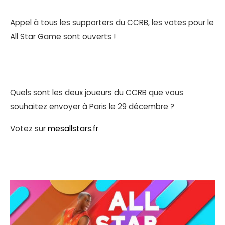
Appel à tous les supporters du CCRB, les votes pour le
All Star Game sont ouverts !
Quels sont les deux joueurs du CCRB que vous
souhaitez envoyer à Paris le 29 décembre ?
Votez sur
mesallstars.fr