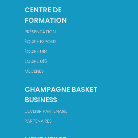
CENTRE DE
FORMATION
PRÉSENTATION
ÉQUIPE ESPOIRS
ÉQUIPE U18
ÉQUIPE U15
MÉCÈNES
CHAMPAGNE BASKET
BUSINESS
DEVENIR PARTENAIRE
PARTENAIRES