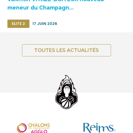
meneur du Champagn...
ELITE 2
17 JUIN 2026
TOUTES LES ACTUALITÉS