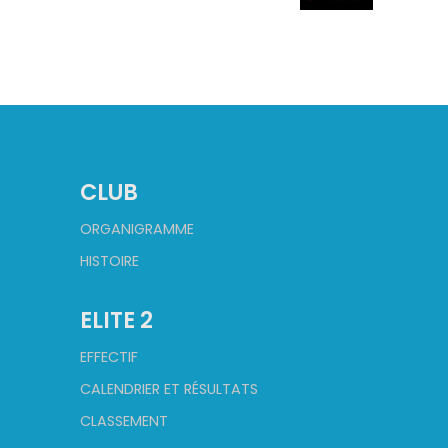
CLUB
ORGANIGRAMME
HISTOIRE
ELITE 2
EFFECTIF
CALENDRIER ET RÉSULTATS
CLASSEMENT