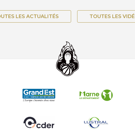
UTES LES ACTUALITÉS
TOUTES LES VID