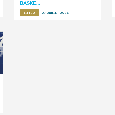
BASKE...
ELITE 2
07 JUILLET 2026