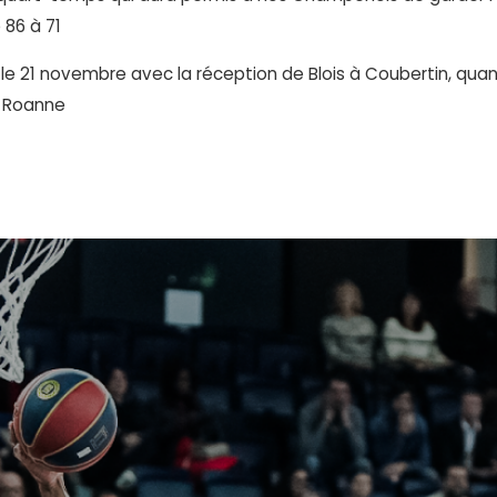
 86 à 71
e 21 novembre avec la réception de Blois à Coubertin, quant 
 Roanne