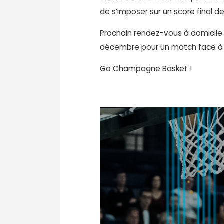
de s’imposer sur un score final de
Prochain rendez-vous à domicile l
décembre pour un match face à
Go Champagne Basket !