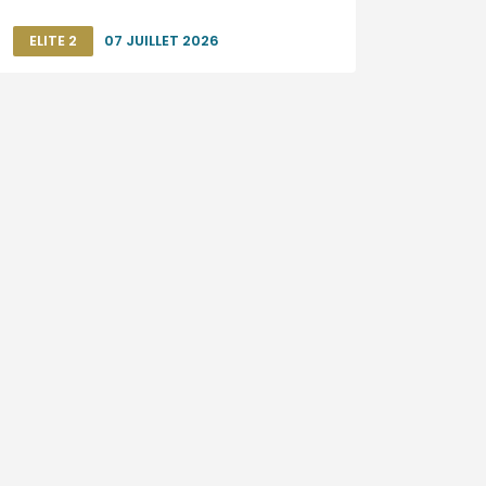
ELITE 2
07 JUILLET 2026