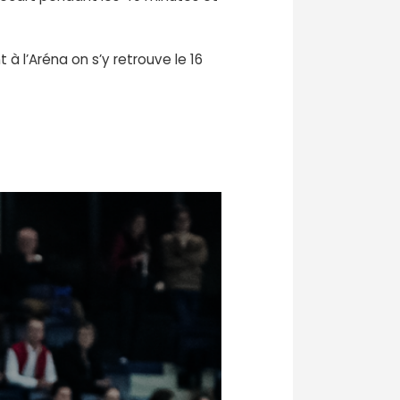
à l’Aréna on s’y retrouve le 16