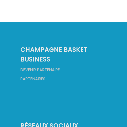
CHAMPAGNE BASKET
BUSINESS
DEVENIR PARTENAIRE
PARTENAIRES
RÉSEAUX SOCIAUX