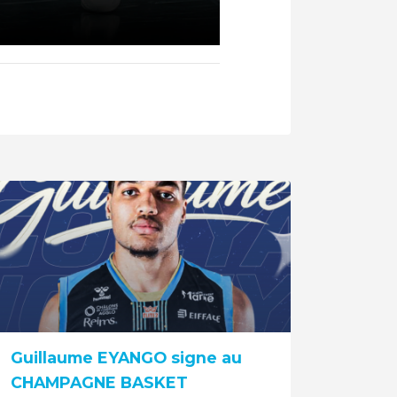
Guillaume EYANGO signe au
CHAMPAGNE BASKET