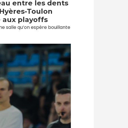
au entre les dents
 Hyères-Toulon
 aux playoffs
ne salle qu’on espère bouillante