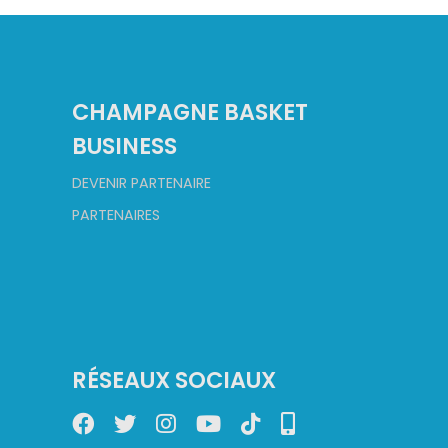
CHAMPAGNE BASKET
BUSINESS
DEVENIR PARTENAIRE
PARTENAIRES
RÉSEAUX SOCIAUX