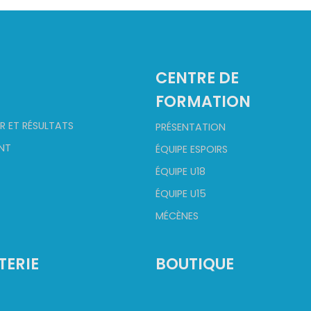
2
CENTRE DE
FORMATION
R ET RÉSULTATS
PRÉSENTATION
NT
ÉQUIPE ESPOIRS
ÉQUIPE U18
ÉQUIPE U15
MÉCÈNES
TERIE
BOUTIQUE