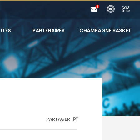
ITÉS
PARTENAIRES
CHAMPAGNE BASKET
PARTAGER