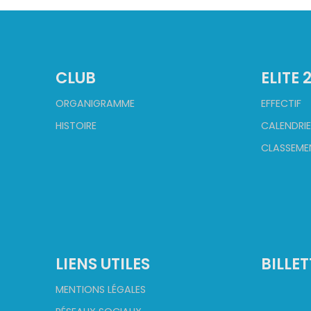
CLUB
ELITE 
ORGANIGRAMME
EFFECTIF
HISTOIRE
CALENDRIE
CLASSEME
LIENS UTILES
BILLET
MENTIONS LÉGALES