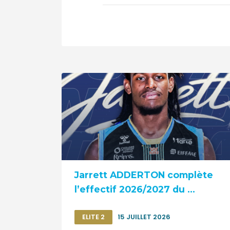
Jarrett ADDERTON complète
l’effectif 2026/2027 du ...
ELITE 2
15 JUILLET 2026