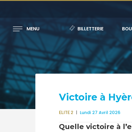
MENU
BILLETTERIE
BOU
Victoire à Hyè
ELITE 2
Lundi 27 Avril 2026
Quelle victoire à l’