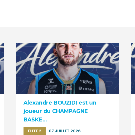
Alexandre BOUZIDI est un
joueur du CHAMPAGNE
BASKE...
ELITE 2
07 JUILLET 2026