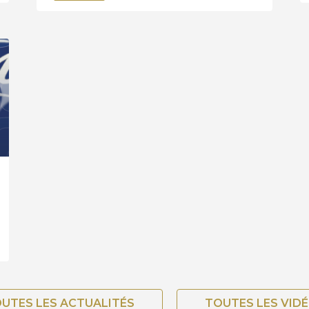
UTES LES ACTUALITÉS
TOUTES LES VID