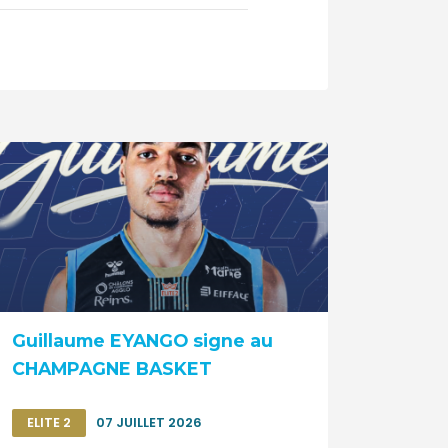
Guillaume EYANGO signe au
CHAMPAGNE BASKET
ELITE 2
07 JUILLET 2026