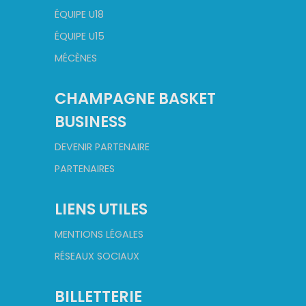
ÉQUIPE U18
ÉQUIPE U15
MÉCÈNES
CHAMPAGNE BASKET
BUSINESS
DEVENIR PARTENAIRE
PARTENAIRES
LIENS UTILES
MENTIONS LÉGALES
RÉSEAUX SOCIAUX
BILLETTERIE