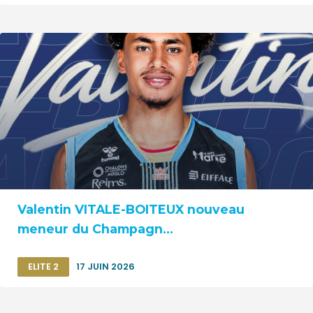
Valentin VITALE-BOITEUX nouveau
meneur du Champagn...
ELITE 2
17 JUIN 2026