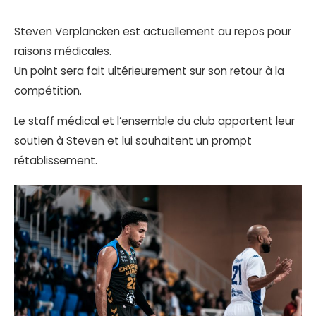
Steven Verplancken est actuellement au repos pour
raisons médicales.
Un point sera fait ultérieurement sur son retour à la
compétition.
Le staff médical et l’ensemble du club apportent leur
soutien à Steven et lui souhaitent un prompt
rétablissement.