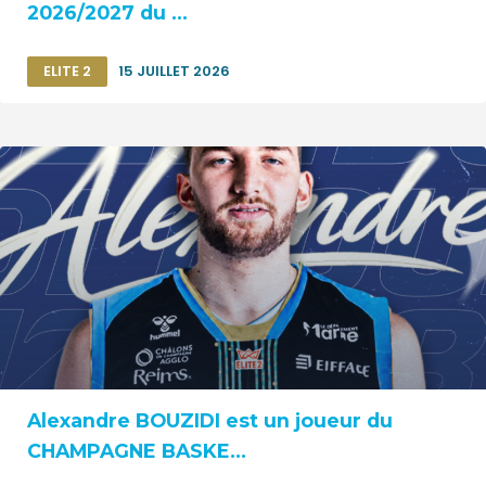
2026/2027 du ...
ELITE 2
15 JUILLET 2026
Alexandre BOUZIDI est un joueur du
CHAMPAGNE BASKE...