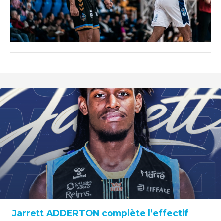
Jarrett ADDERTON complète l’effectif