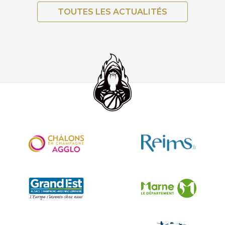
TOUTES LES ACTUALITÉS