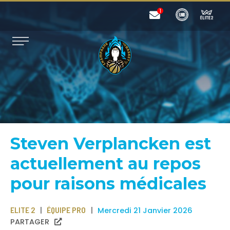
Steven Verplancken est
actuellement au repos
pour raisons médicales
ELITE 2
ÉQUIPE PRO
Mercredi 21 Janvier 2026
PARTAGER