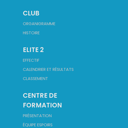
CLUB
ORGANIGRAMME
HISTOIRE
ELITE 2
EFFECTIF
CALENDRIER ET RÉSULTATS
CLASSEMENT
CENTRE DE
FORMATION
PRÉSENTATION
ÉQUIPE ESPOIRS