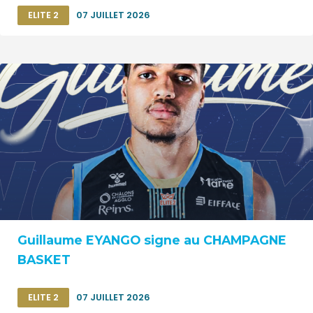
ELITE 2
07 JUILLET 2026
Guillaume EYANGO signe au CHAMPAGNE
BASKET
ELITE 2
07 JUILLET 2026