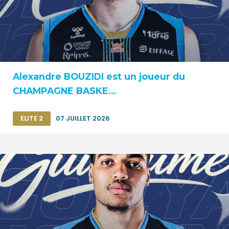
Alexandre BOUZIDI est un joueur du
CHAMPAGNE BASKE...
ELITE 2
07 JUILLET 2026