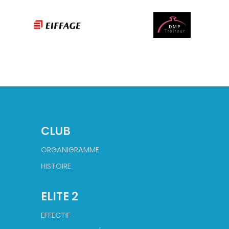
CLUB
ORGANIGRAMME
HISTOIRE
ELITE 2
EFFECTIF