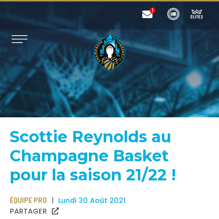
Scottie Reynolds au
Champagne Basket
pour la saison 21/22 !
ÉQUIPE PRO
Lundi 30 Août 2021
PARTAGER