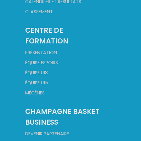
CALENDRIER ET RÉSULTATS
CLASSEMENT
CENTRE DE
FORMATION
PRÉSENTATION
ÉQUIPE ESPOIRS
ÉQUIPE U18
ÉQUIPE U15
MÉCÈNES
CHAMPAGNE BASKET
BUSINESS
DEVENIR PARTENAIRE