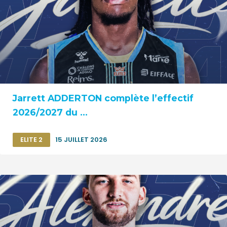
Jarrett ADDERTON complète l’effectif
2026/2027 du ...
ELITE 2
15 JUILLET 2026