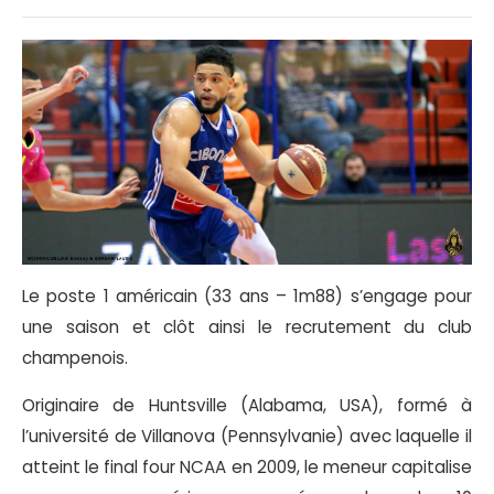
Le poste 1 américain (33 ans – 1m88) s’engage pour
une saison et clôt ainsi le recrutement du club
champenois.
Originaire de Huntsville (Alabama, USA), formé à
l’université de Villanova (Pennsylvanie) avec laquelle il
atteint le final four NCAA en 2009, le meneur capitalise