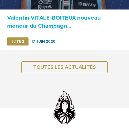
Valentin VITALE-BOITEUX nouveau
meneur du Champagn...
ELITE 2
17 JUIN 2026
TOUTES LES ACTUALITÉS