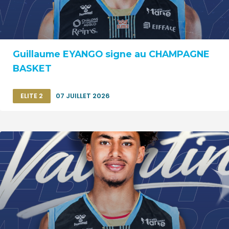
Guillaume EYANGO signe au CHAMPAGNE
BASKET
ELITE 2
07 JUILLET 2026