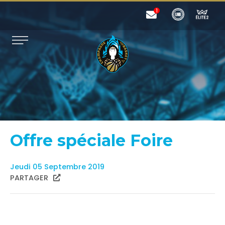
Offre spéciale Foire
Jeudi 05 Septembre 2019
PARTAGER