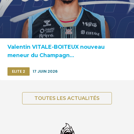
Valentin VITALE-BOITEUX nouveau
meneur du Champagn...
ELITE 2
17 JUIN 2026
TOUTES LES ACTUALITÉS