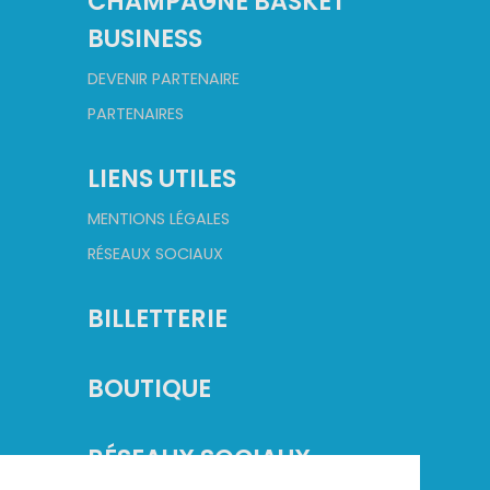
CHAMPAGNE BASKET
BUSINESS
DEVENIR PARTENAIRE
PARTENAIRES
LIENS UTILES
MENTIONS LÉGALES
RÉSEAUX SOCIAUX
BILLETTERIE
BOUTIQUE
RÉSEAUX SOCIAUX