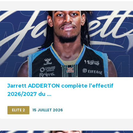
Jarrett ADDERTON complète l’effectif
2026/2027 du ...
ELITE 2
15 JUILLET 2026