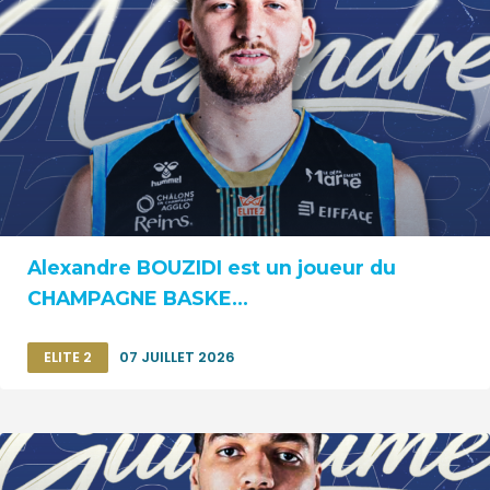
Alexandre BOUZIDI est un joueur du
CHAMPAGNE BASKE...
ELITE 2
07 JUILLET 2026