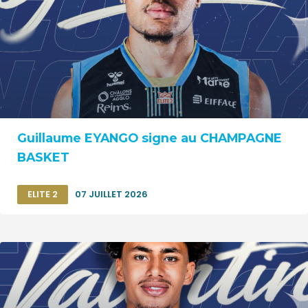
Guillaume EYANGO signe au CHAMPAGNE
BASKET
ELITE 2
07 JUILLET 2026