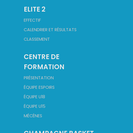
ELITE 2
EFFECTIF
CALENDRIER ET RÉSULTATS
CLASSEMENT
CENTRE DE
FORMATION
PRÉSENTATION
ÉQUIPE ESPOIRS
ÉQUIPE U18
ÉQUIPE U15
MÉCÈNES