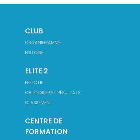
CLUB
ORGANIGRAMME
HISTOIRE
ELITE 2
EFFECTIF
CALENDRIER ET RÉSULTATS
CLASSEMENT
CENTRE DE
FORMATION