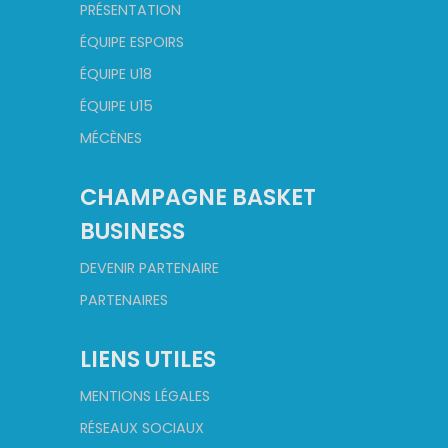
PRÉSENTATION
ÉQUIPE ESPOIRS
ÉQUIPE U18
ÉQUIPE U15
MÉCÈNES
CHAMPAGNE BASKET
BUSINESS
DEVENIR PARTENAIRE
PARTENAIRES
LIENS UTILES
MENTIONS LÉGALES
RÉSEAUX SOCIAUX