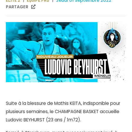
Jeudi 01 Septembre 2022
PARTAGER
Suite à la blessure de Mathis KEITA, indisponible pour
plusieurs semaines, le CHAMPAGNE BASKET accueille
Ludovic BEYHURST (23 ans / 1m72).