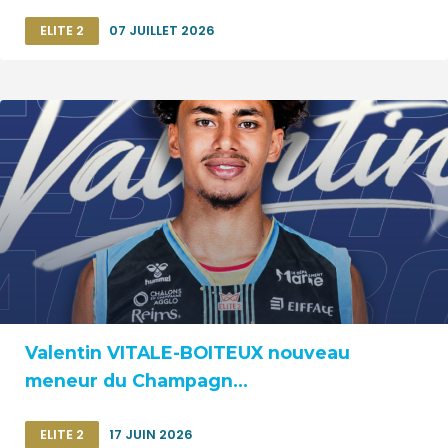
ELITE 2
07 JUILLET 2026
Valentin VITALE-BOITEUX nouveau
meneur du Champagn...
ELITE 2
17 JUIN 2026