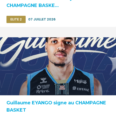
CHAMPAGNE BASKE...
ELITE 2
07 JUILLET 2026
Guillaume EYANGO signe au CHAMPAGNE
BASKET