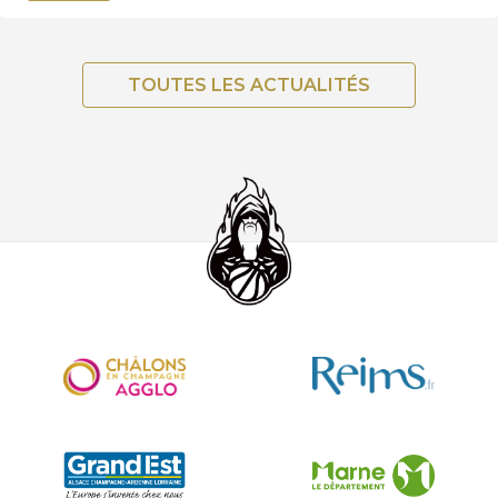
TOUTES LES ACTUALITÉS