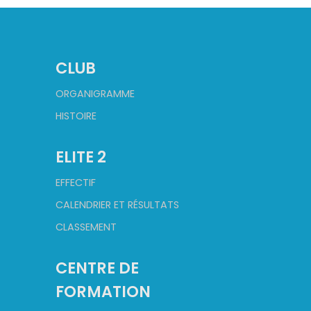
CLUB
ORGANIGRAMME
HISTOIRE
ELITE 2
EFFECTIF
CALENDRIER ET RÉSULTATS
CLASSEMENT
CENTRE DE
FORMATION