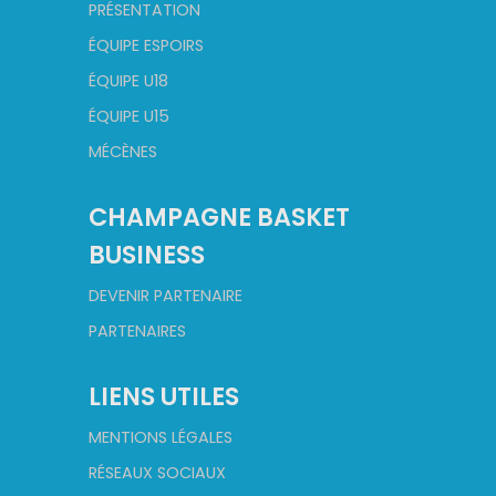
PRÉSENTATION
ÉQUIPE ESPOIRS
ÉQUIPE U18
ÉQUIPE U15
MÉCÈNES
CHAMPAGNE BASKET
BUSINESS
DEVENIR PARTENAIRE
PARTENAIRES
LIENS UTILES
MENTIONS LÉGALES
RÉSEAUX SOCIAUX