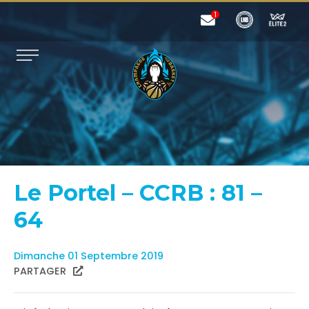
Le Portel – CCRB : 81 –
64
Dimanche 01 Septembre 2019
PARTAGER