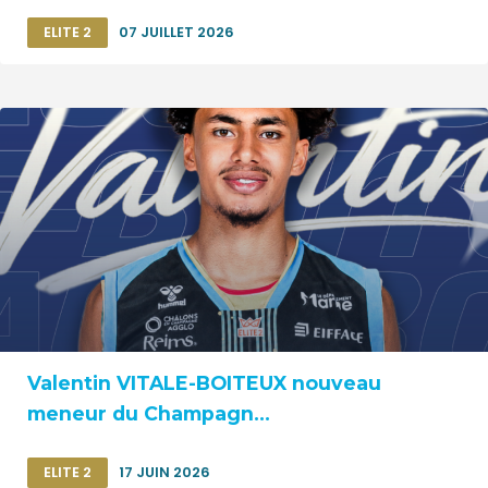
ELITE 2
07 JUILLET 2026
Valentin VITALE-BOITEUX nouveau
meneur du Champagn...
ELITE 2
17 JUIN 2026