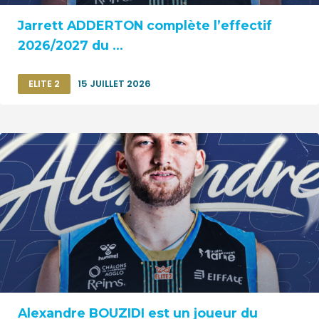
Jarrett ADDERTON complète l’effectif
2026/2027 du ...
ELITE 2
15 JUILLET 2026
Alexandre BOUZIDI est un joueur du