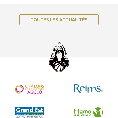
TOUTES LES ACTUALITÉS