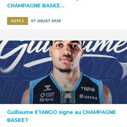
CHAMPAGNE BASKE...
ELITE 2
07 JUILLET 2026
Guillaume EYANGO signe au CHAMPAGNE
BASKET