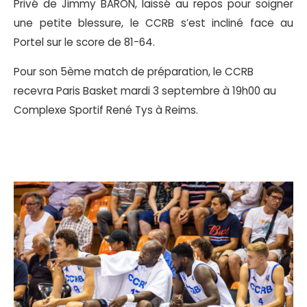
Privé de Jimmy BARON, laissé au repos pour soigner
une petite blessure, le CCRB s’est incliné face au
Portel sur le score de 81-64.
Pour son 5ème match de préparation, le CCRB
recevra Paris Basket mardi 3 septembre à 19h00 au
Complexe Sportif René Tys à Reims.