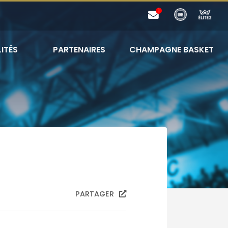
ITÉS
PARTENAIRES
CHAMPAGNE BASKET
PARTAGER