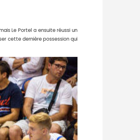
mais Le Portel a ensuite réussi un
iser cette dernière possession qui