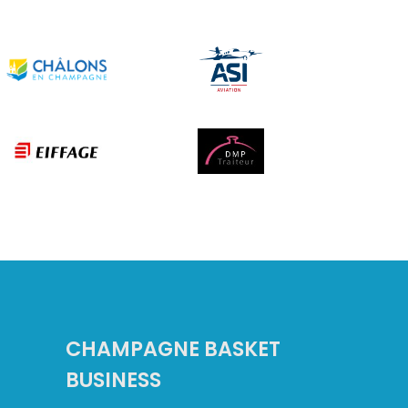
CHAMPAGNE BASKET
BUSINESS