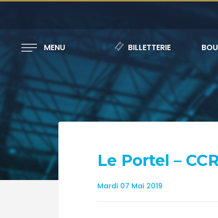
MENU
BILLETTERIE
BOU
Le Portel – CC
Mardi 07 Mai 2019