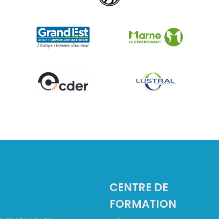
2
CENTRE DE
FORMATION