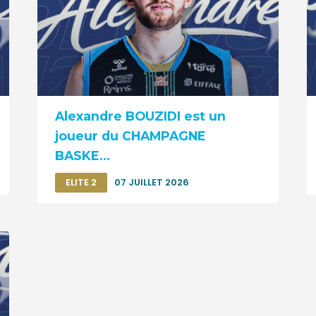
Alexandre BOUZIDI est un
joueur du CHAMPAGNE
BASKE...
ELITE 2
07 JUILLET 2026