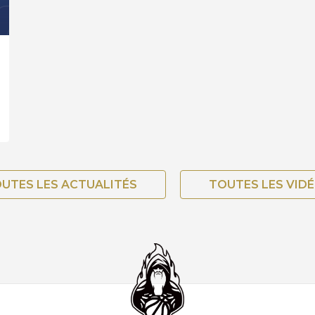
UTES LES ACTUALITÉS
TOUTES LES VID