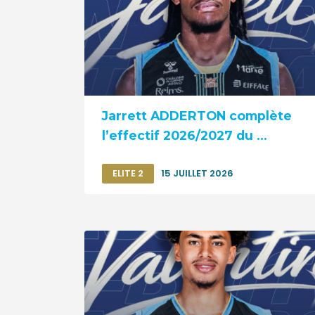
Jarrett ADDERTON complète
l’effectif 2026/2027 du ...
ELITE 2
15 JUILLET 2026