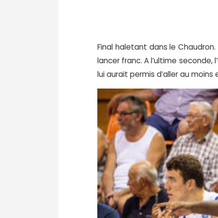
Final haletant dans le Chaudron. 
lancer franc. A l’ultime seconde,
lui aurait permis d’aller au moins