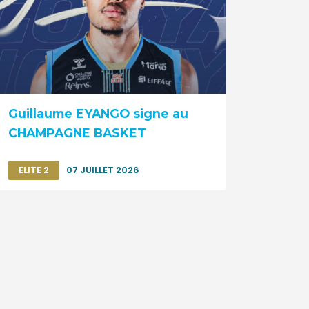
Guillaume EYANGO signe au
CHAMPAGNE BASKET
ELITE 2
07 JUILLET 2026