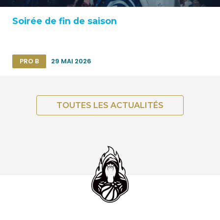
Soirée de fin de saison
PRO B
29 MAI 2026
TOUTES LES ACTUALITÉS