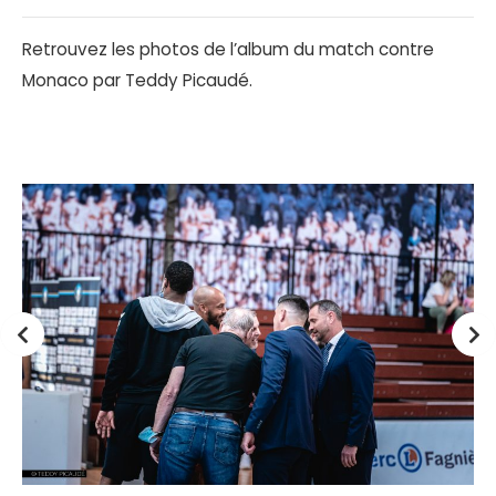
Retrouvez les photos de l’album du match contre
Monaco par Teddy Picaudé.