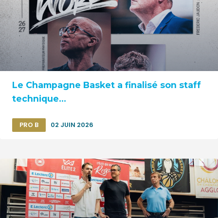
Le Champagne Basket a finalisé son staff
technique...
PRO B
02 JUIN 2026