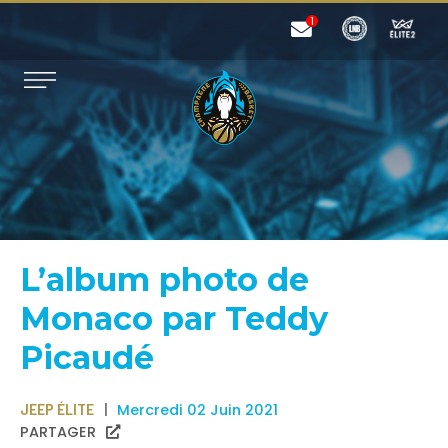
L’album photo de
Monaco par Teddy
Picaudé
JEEP ÉLITE
Mercredi 02 Juin 2021
PARTAGER