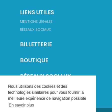
LIENS UTILES
MENTIONS LÉGALES
RÉSEAUX SOCIAUX
BILLETTERIE
BOUTIQUE
RÉSEAUX SOCIAUX
Nous utilisons des cookies et des
technologies similaires pour vous fournir la
meilleure expérience de navigation possible
En savoir plus