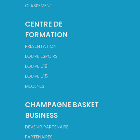
CLASSEMENT
CENTRE DE
FORMATION
PRÉSENTATION
ÉQUIPE ESPOIRS
ÉQUIPE U18
ÉQUIPE U15
MÉCÈNES
CHAMPAGNE BASKET
BUSINESS
DEVENIR PARTENAIRE
PARTENAIRES