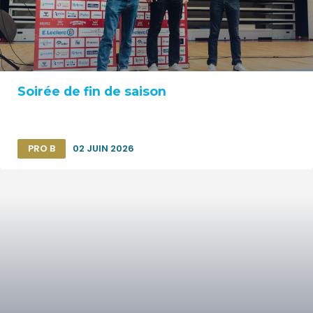
Soirée de fin de saison
PRO B
02 JUIN 2026