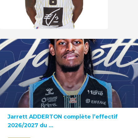
Jarrett ADDERTON complète l’effectif
2026/2027 du ...