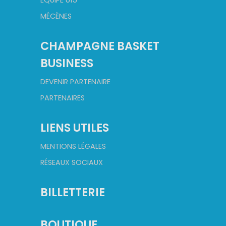
MÉCÈNES
CHAMPAGNE BASKET
BUSINESS
DEVENIR PARTENAIRE
PARTENAIRES
LIENS UTILES
MENTIONS LÉGALES
RÉSEAUX SOCIAUX
BILLETTERIE
BOUTIQUE