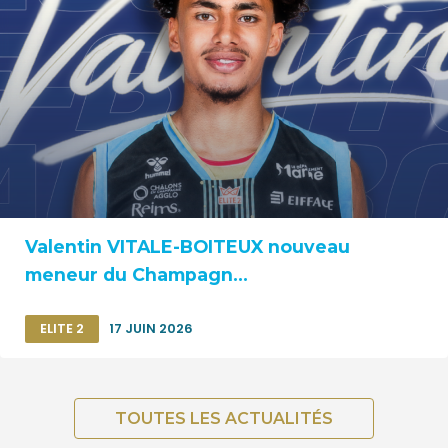
Valentin VITALE-BOITEUX nouveau
meneur du Champagn...
ELITE 2
17 JUIN 2026
TOUTES LES ACTUALITÉS