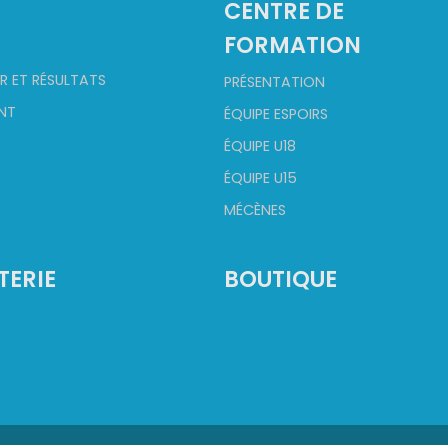
2
CENTRE DE
FORMATION
R ET RÉSULTATS
PRÉSENTATION
NT
ÉQUIPE ESPOIRS
ÉQUIPE U18
ÉQUIPE U15
MÉCÈNES
TERIE
BOUTIQUE