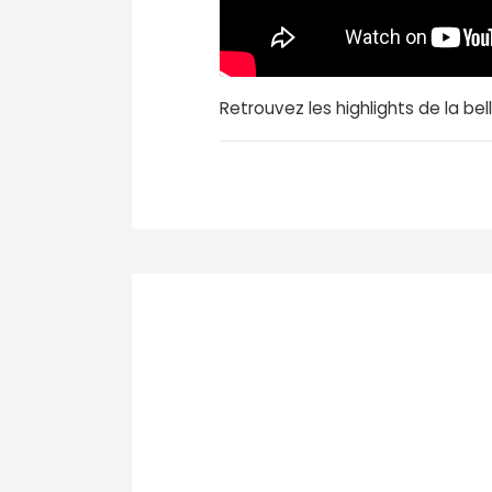
Retrouvez les highlights de la bell