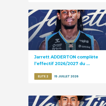
Jarrett ADDERTON complète
l’effectif 2026/2027 du ...
ELITE 2
15 JUILLET 2026