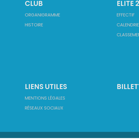
CLUB
ELITE 
ORGANIGRAMME
EFFECTIF
HISTOIRE
CALENDRIE
CLASSEME
LIENS UTILES
BILLET
MENTIONS LÉGALES
RÉSEAUX SOCIAUX