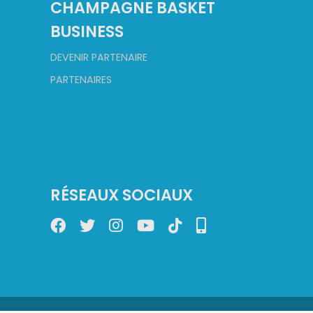
CHAMPAGNE BASKET
BUSINESS
DEVENIR PARTENAIRE
PARTENAIRES
RÉSEAUX SOCIAUX