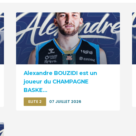
Alexandre BOUZIDI est un
joueur du CHAMPAGNE
BASKE...
ELITE 2
07 JUILLET 2026