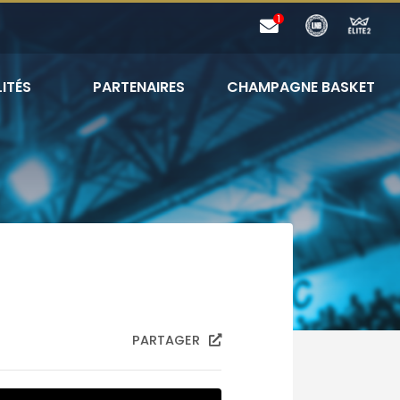
ITÉS
PARTENAIRES
CHAMPAGNE BASKET
PARTAGER