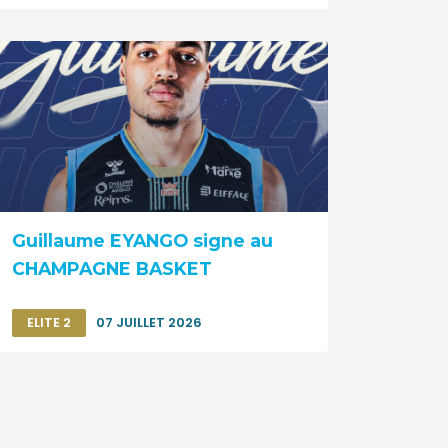
Guillaume EYANGO signe au
CHAMPAGNE BASKET
ELITE 2
07 JUILLET 2026