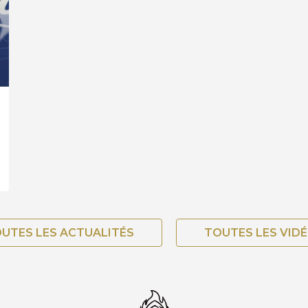
UTES LES ACTUALITÉS
TOUTES LES VID