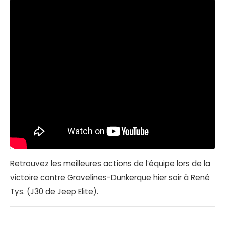
Retrouvez les meilleures actions de l’équipe lors de la
victoire contre Gravelines-Dunkerque hier soir à René
Tys. (J30 de Jeep Elite).