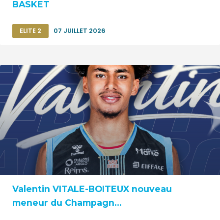
BASKET
ELITE 2
07 JUILLET 2026
Valentin VITALE-BOITEUX nouveau
meneur du Champagn...