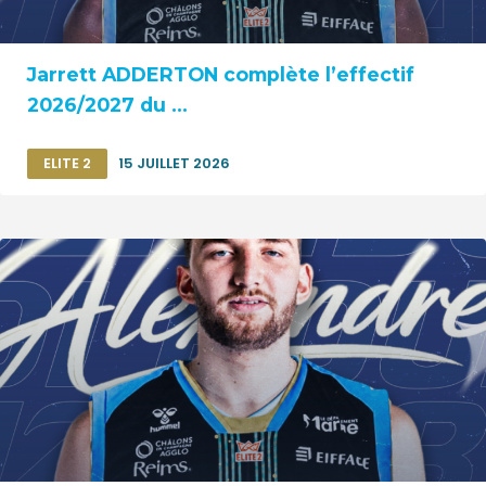
Jarrett ADDERTON complète l’effectif
2026/2027 du ...
ELITE 2
15 JUILLET 2026