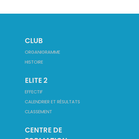
CLUB
ORGANIGRAMME
HISTOIRE
ELITE 2
EFFECTIF
CALENDRIER ET RÉSULTATS
CLASSEMENT
CENTRE DE