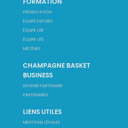
FORMATION
PRÉSENTATION
ÉQUIPE ESPOIRS
ÉQUIPE U18
ÉQUIPE U15
MÉCÈNES
CHAMPAGNE BASKET
BUSINESS
DEVENIR PARTENAIRE
PARTENAIRES
LIENS UTILES
MENTIONS LÉGALES