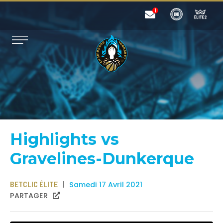
Highlights vs
Gravelines-Dunkerque
BETCLIC ÉLITE
Samedi 17 Avril 2021
PARTAGER