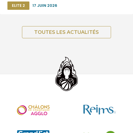
ELITE 2
17 JUIN 2026
TOUTES LES ACTUALITÉS