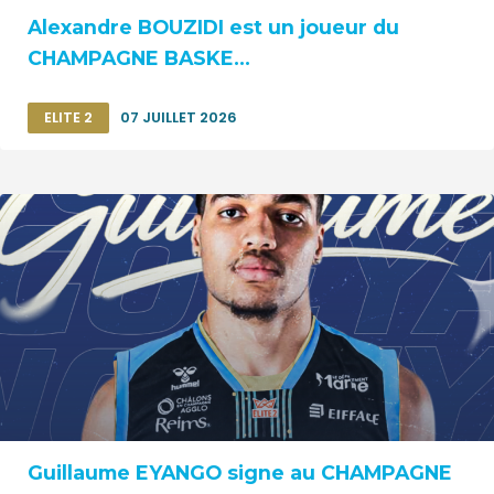
Alexandre BOUZIDI est un joueur du
CHAMPAGNE BASKE...
ELITE 2
07 JUILLET 2026
Guillaume EYANGO signe au CHAMPAGNE