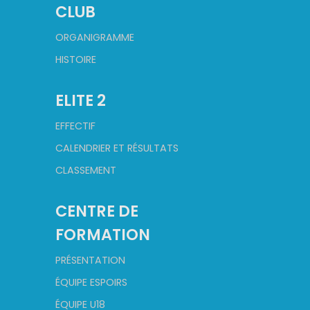
CLUB
ORGANIGRAMME
HISTOIRE
ELITE 2
EFFECTIF
CALENDRIER ET RÉSULTATS
CLASSEMENT
CENTRE DE
FORMATION
PRÉSENTATION
ÉQUIPE ESPOIRS
ÉQUIPE U18