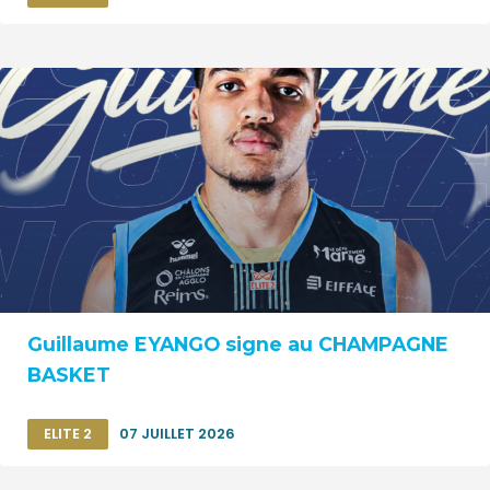
Guillaume EYANGO signe au CHAMPAGNE
BASKET
ELITE 2
07 JUILLET 2026