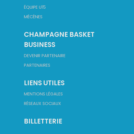
ÉQUIPE U15
MÉCÈNES
CHAMPAGNE BASKET
BUSINESS
DEVENIR PARTENAIRE
PARTENAIRES
LIENS UTILES
MENTIONS LÉGALES
RÉSEAUX SOCIAUX
BILLETTERIE