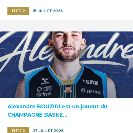
ELITE 2
15 JUILLET 2026
Alexandre BOUZIDI est un joueur du
CHAMPAGNE BASKE...
ELITE 2
07 JUILLET 2026