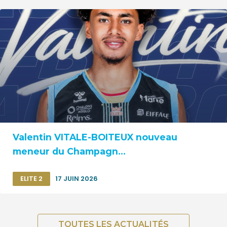
Valentin VITALE-BOITEUX nouveau
meneur du Champagn...
ELITE 2
17 JUIN 2026
TOUTES LES ACTUALITÉS