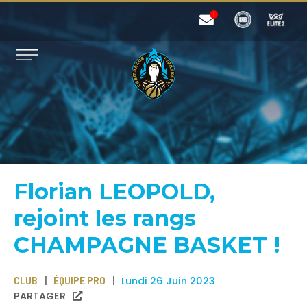
Florian LEOPOLD,
rejoint les rangs
CHAMPAGNE BASKET !
CLUB
ÉQUIPE PRO
Lundi 26 Juin 2023
PARTAGER