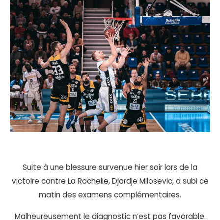
Suite à une blessure survenue hier soir lors de la
victoire contre La Rochelle, Djordje Milosevic, a subi ce
matin des examens complémentaires.
Malheureusement le diagnostic n’est pas favorable.