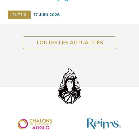
ELITE 2
17 JUIN 2026
TOUTES LES ACTUALITÉS