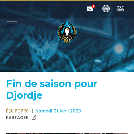
Fin de saison pour
Djordje
ÉQUIPE PRO
Samedi 01 Avril 2023
PARTAGER