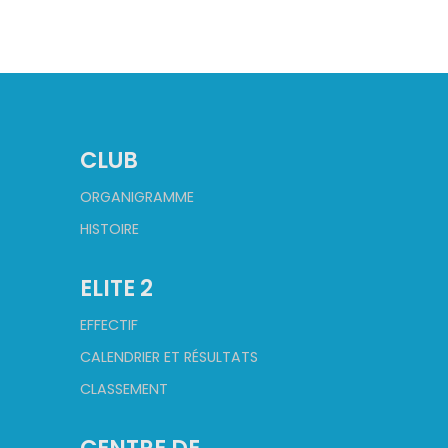
CLUB
ORGANIGRAMME
HISTOIRE
ELITE 2
EFFECTIF
CALENDRIER ET RÉSULTATS
CLASSEMENT