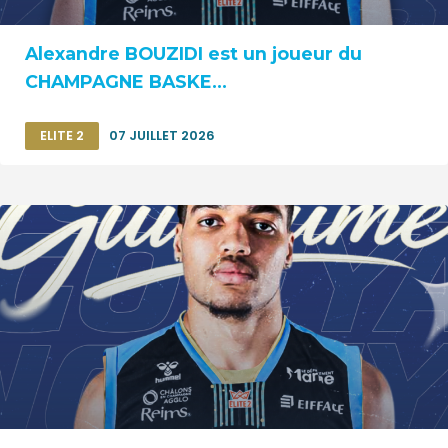
Alexandre BOUZIDI est un joueur du
CHAMPAGNE BASKE...
ELITE 2
07 JUILLET 2026