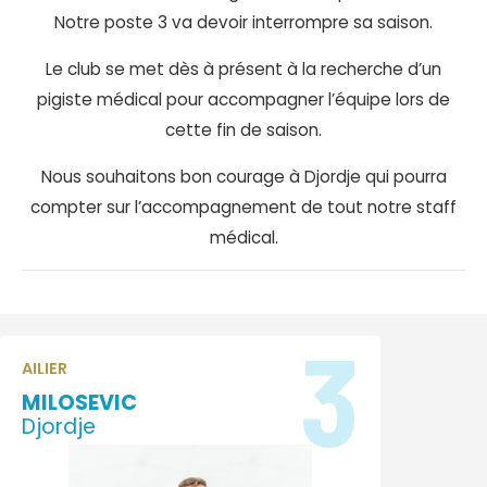
Notre poste 3 va devoir interrompre sa saison.
Le club se met dès à présent à la recherche d’un
pigiste médical pour accompagner l’équipe lors de
cette fin de saison.
Nous souhaitons bon courage à Djordje qui pourra
compter sur l’accompagnement de tout notre staff
médical.
3
AILIER
MILOSEVIC
Djordje