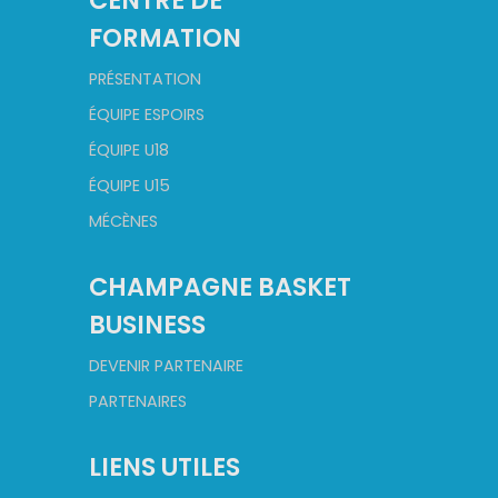
CENTRE DE
FORMATION
PRÉSENTATION
ÉQUIPE ESPOIRS
ÉQUIPE U18
ÉQUIPE U15
MÉCÈNES
CHAMPAGNE BASKET
BUSINESS
DEVENIR PARTENAIRE
PARTENAIRES
LIENS UTILES