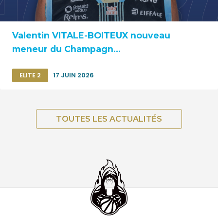
Valentin VITALE-BOITEUX nouveau
meneur du Champagn...
ELITE 2
17 JUIN 2026
TOUTES LES ACTUALITÉS