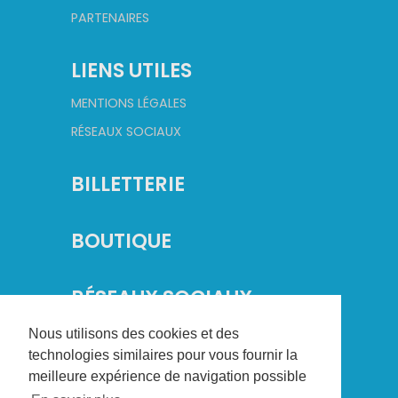
PARTENAIRES
LIENS UTILES
MENTIONS LÉGALES
RÉSEAUX SOCIAUX
BILLETTERIE
BOUTIQUE
RÉSEAUX SOCIAUX
Nous utilisons des cookies et des
technologies similaires pour vous fournir la
meilleure expérience de navigation possible