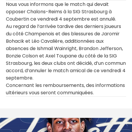
Nous vous informons que le match qui devait
opposer Chalons-Reims à la SIG Strasbourg à
Coubertin ce vendredi 4 septembre est annulé.
Au regard de l’arrivée tardive des derniers joueurs
du côté Champenois et des blessures de Jaromir
Bohacik et Léo Cavalière, additionnées aux
absences de Ishmail Wainright, Brandon Jefferson,
Bonzie Colson et Axel Toupane du côté de la SIG
Strasbourg, les deux clubs ont décidé, d’un commun
accord, d’annuler le match amical de ce vendredi 4
septembre.
Concernant les remboursements, des informations
ultérieurs vous seront communiquées.