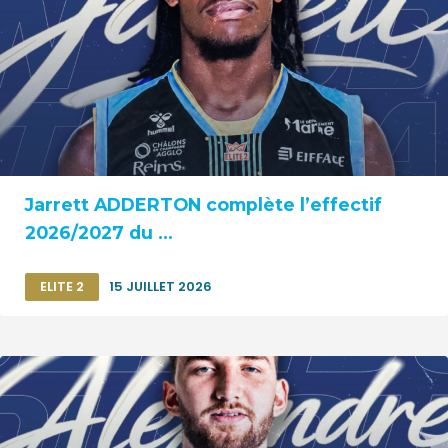
Jarrett ADDERTON complète l’effectif
2026/2027 du ...
ELITE 2
15 JUILLET 2026