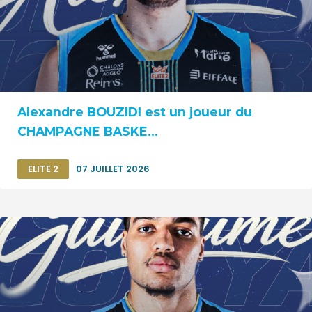
Alexandre BOUZIDI est un joueur du
CHAMPAGNE BASKE...
ELITE 2
07 JUILLET 2026