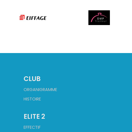
CLUB
ORGANIGRAMME
HISTOIRE
ELITE 2
EFFECTIF