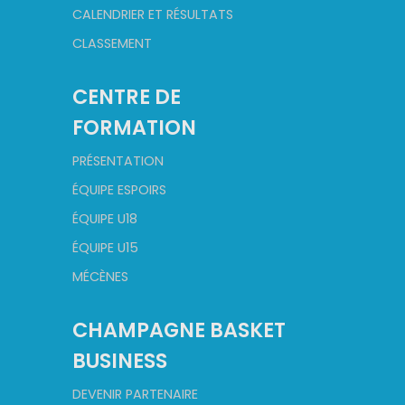
CALENDRIER ET RÉSULTATS
CLASSEMENT
CENTRE DE
FORMATION
PRÉSENTATION
ÉQUIPE ESPOIRS
ÉQUIPE U18
ÉQUIPE U15
MÉCÈNES
CHAMPAGNE BASKET
BUSINESS
DEVENIR PARTENAIRE