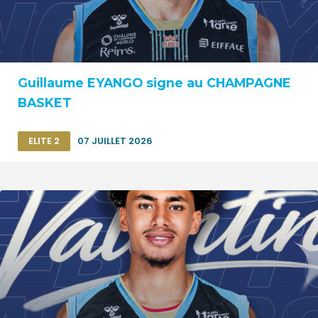
Guillaume EYANGO signe au CHAMPAGNE
BASKET
ELITE 2
07 JUILLET 2026