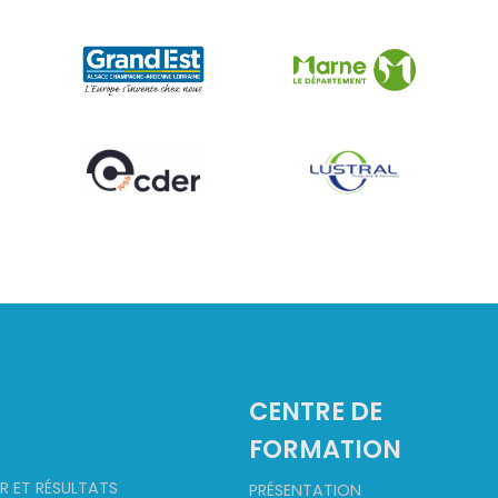
CENTRE DE
FORMATION
R ET RÉSULTATS
PRÉSENTATION