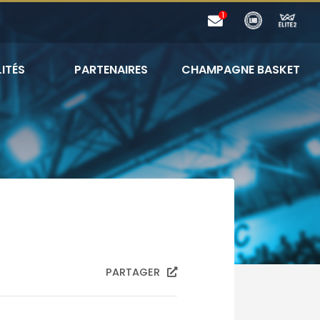
ITÉS
PARTENAIRES
CHAMPAGNE BASKET
PARTAGER