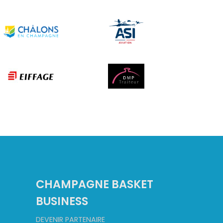
CHAMPAGNE BASKET
BUSINESS
DEVENIR PARTENAIRE