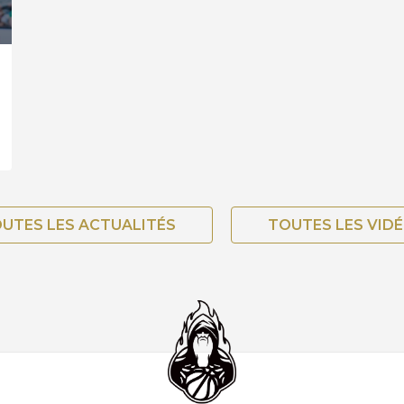
UTES LES ACTUALITÉS
TOUTES LES VID