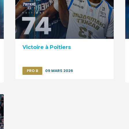
Victoire à Poitiers
PRO B
09 MARS 2026