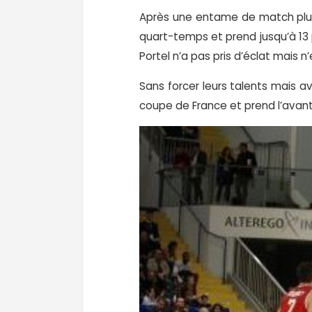
Après une entame de match plut
quart-temps et prend jusqu’à 13 
Portel n’a pas pris d’éclat mais
Sans forcer leurs talents mais a
coupe de France et prend l’avant