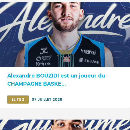
Alexandre BOUZIDI est un joueur du
CHAMPAGNE BASKE...
ELITE 2
07 JUILLET 2026