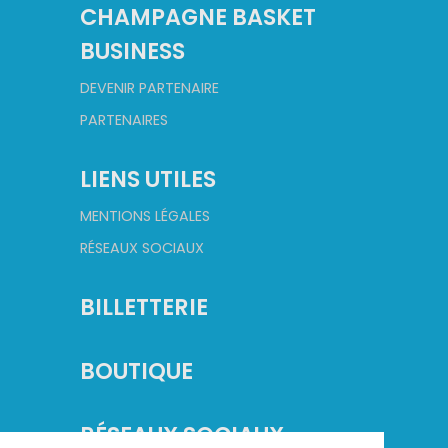
CHAMPAGNE BASKET
BUSINESS
DEVENIR PARTENAIRE
PARTENAIRES
LIENS UTILES
MENTIONS LÉGALES
RÉSEAUX SOCIAUX
BILLETTERIE
BOUTIQUE
RÉSEAUX SOCIAUX