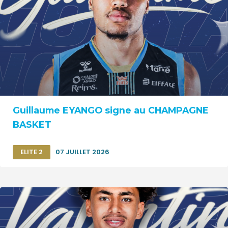
Guillaume EYANGO signe au CHAMPAGNE
BASKET
ELITE 2
07 JUILLET 2026