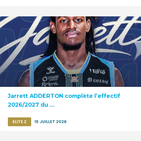
Jarrett ADDERTON complète l’effectif
2026/2027 du ...
ELITE 2
15 JUILLET 2026