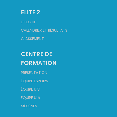
ELITE 2
EFFECTIF
CALENDRIER ET RÉSULTATS
CLASSEMENT
CENTRE DE
FORMATION
PRÉSENTATION
ÉQUIPE ESPOIRS
ÉQUIPE U18
ÉQUIPE U15
MÉCÈNES