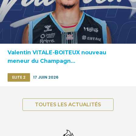
Valentin VITALE-BOITEUX nouveau
meneur du Champagn...
ELITE 2
17 JUIN 2026
TOUTES LES ACTUALITÉS