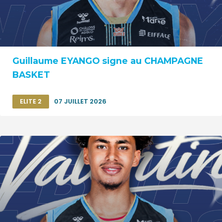
Guillaume EYANGO signe au CHAMPAGNE
BASKET
ELITE 2
07 JUILLET 2026