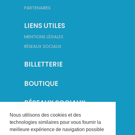
PARTENAIRES
LIENS UTILES
MENTIONS LÉGALES
RÉSEAUX SOCIAUX
BILLETTERIE
BOUTIQUE
RÉSEAUX SOCIAUX
Nous utilisons des cookies et des
technologies similaires pour vous fournir la
meilleure expérience de navigation possible