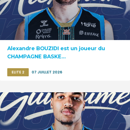
Alexandre BOUZIDI est un joueur du
CHAMPAGNE BASKE...
ELITE 2
07 JUILLET 2026