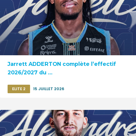
Jarrett ADDERTON complète l’effectif
2026/2027 du ...
ELITE 2
15 JUILLET 2026