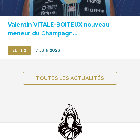
Valentin VITALE-BOITEUX nouveau
meneur du Champagn...
ELITE 2
17 JUIN 2026
TOUTES LES ACTUALITÉS