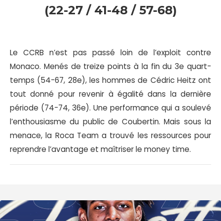
(22-27 / 41-48 / 57-68)
Le CCRB n’est pas passé loin de l’exploit contre
Monaco. Menés de treize points à la fin du 3e quart-
temps (54-67, 28e), les hommes de Cédric Heitz ont
tout donné pour revenir à égalité dans la dernière
période (74-74, 36e). Une performance qui a soulevé
l’enthousiasme du public de Coubertin. Mais sous la
menace, la Roca Team a trouvé les ressources pour
reprendre l’avantage et maîtriser le money time.