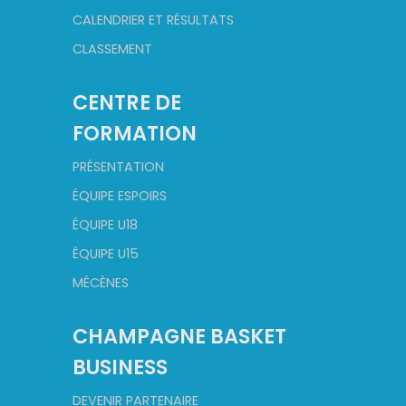
CALENDRIER ET RÉSULTATS
CLASSEMENT
CENTRE DE
FORMATION
PRÉSENTATION
ÉQUIPE ESPOIRS
ÉQUIPE U18
ÉQUIPE U15
MÉCÈNES
CHAMPAGNE BASKET
BUSINESS
DEVENIR PARTENAIRE