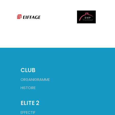
CLUB
ORGANIGRAMME
HISTOIRE
ELITE 2
EFFECTIF