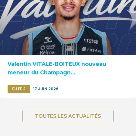
Valentin VITALE-BOITEUX nouveau
meneur du Champagn...
ELITE 2
17 JUIN 2026
TOUTES LES ACTUALITÉS