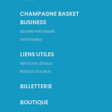
CHAMPAGNE BASKET
BUSINESS
DEVENIR PARTENAIRE
PARTENAIRES
LIENS UTILES
MENTIONS LÉGALES
RÉSEAUX SOCIAUX
BILLETTERIE
BOUTIQUE