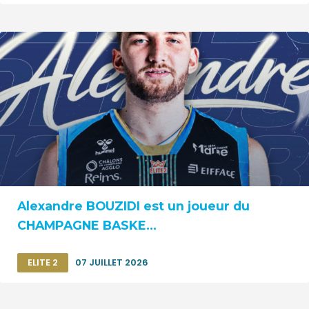
Alexandre BOUZIDI est un joueur du
CHAMPAGNE BASKE...
ELITE 2
07 JUILLET 2026