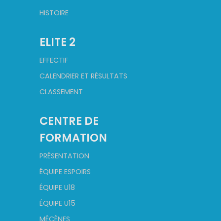
HISTOIRE
ELITE 2
EFFECTIF
CALENDRIER ET RÉSULTATS
CLASSEMENT
CENTRE DE
FORMATION
PRÉSENTATION
ÉQUIPE ESPOIRS
ÉQUIPE U18
ÉQUIPE U15
MÉCÈNES