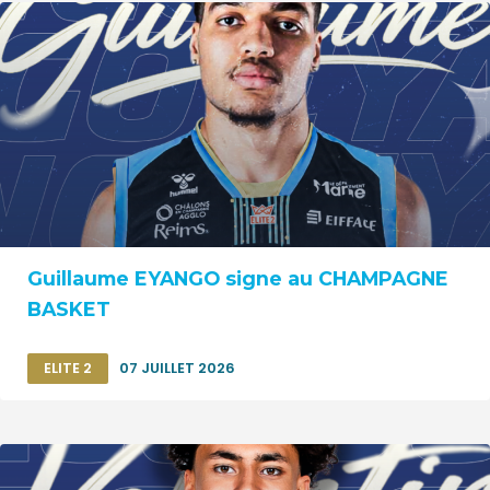
Guillaume EYANGO signe au CHAMPAGNE
BASKET
ELITE 2
07 JUILLET 2026