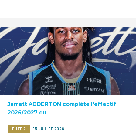
Jarrett ADDERTON complète l’effectif
2026/2027 du ...
ELITE 2
15 JUILLET 2026