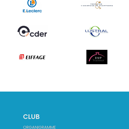
CLUB
ORGANIGRAMME