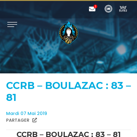
CCRB – BOULAZAC : 83 –
81
Mardi 07 Mai 2019
PARTAGER
CCRB – BOULAZAC : 83 – 81