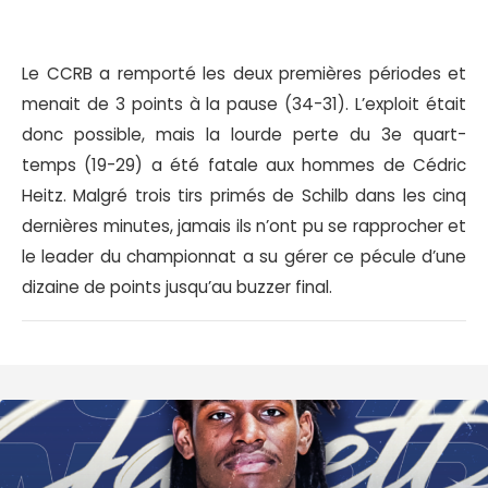
Le CCRB a remporté les deux premières périodes et
menait de 3 points à la pause (34-31). L’exploit était
donc possible, mais la lourde perte du 3e quart-
temps (19-29) a été fatale aux hommes de Cédric
Heitz. Malgré trois tirs primés de Schilb dans les cinq
dernières minutes, jamais ils n’ont pu se rapprocher et
le leader du championnat a su gérer ce pécule d’une
dizaine de points jusqu’au buzzer final.