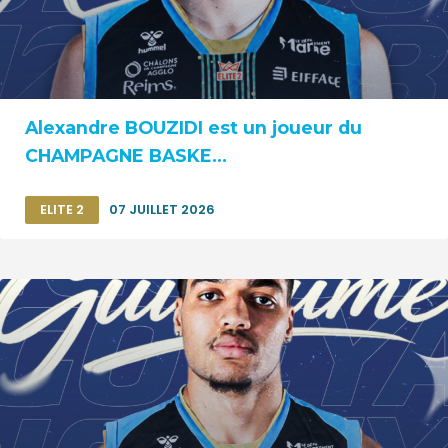
Alexandre BOUZIDI est un joueur du
CHAMPAGNE BASKE...
ELITE 2
07 JUILLET 2026