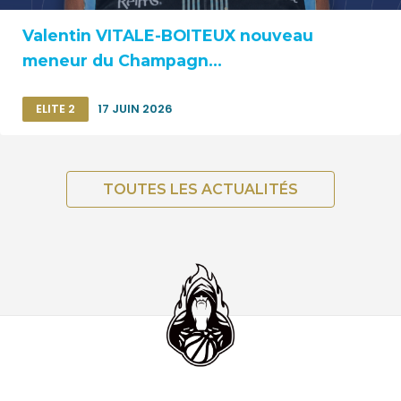
Valentin VITALE-BOITEUX nouveau
meneur du Champagn...
ELITE 2
17 JUIN 2026
TOUTES LES ACTUALITÉS