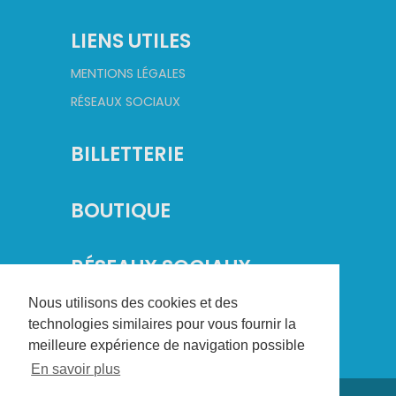
LIENS UTILES
MENTIONS LÉGALES
RÉSEAUX SOCIAUX
BILLETTERIE
BOUTIQUE
RÉSEAUX SOCIAUX
Nous utilisons des cookies et des
technologies similaires pour vous fournir la
meilleure expérience de navigation possible
En savoir plus