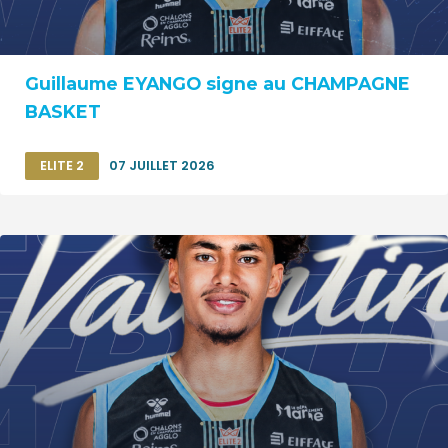
Guillaume EYANGO signe au CHAMPAGNE
BASKET
ELITE 2
07 JUILLET 2026