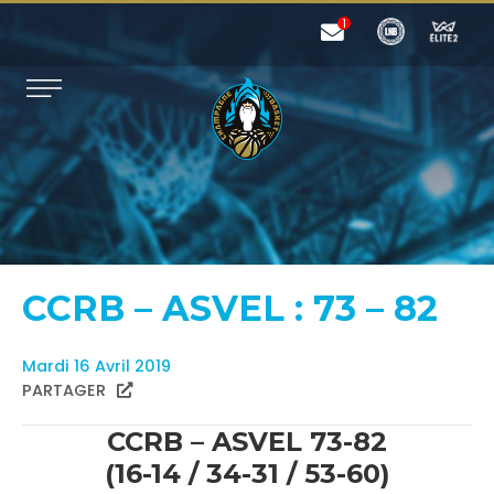
CCRB – ASVEL : 73 – 82
Mardi 16 Avril 2019
PARTAGER
CCRB – ASVEL 73-82
(16-14 / 34-31 / 53-60)