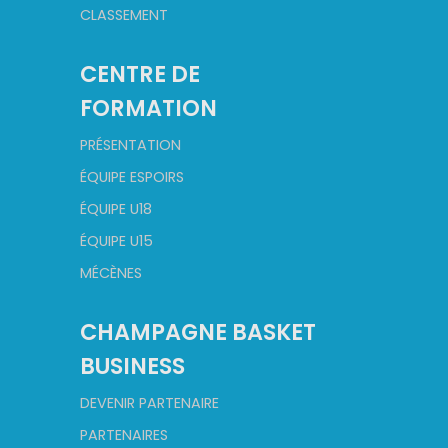
CLASSEMENT
CENTRE DE
FORMATION
PRÉSENTATION
ÉQUIPE ESPOIRS
ÉQUIPE U18
ÉQUIPE U15
MÉCÈNES
CHAMPAGNE BASKET
BUSINESS
DEVENIR PARTENAIRE
PARTENAIRES