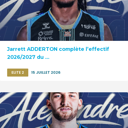
Jarrett ADDERTON complète l’effectif
2026/2027 du ...
ELITE 2
15 JUILLET 2026