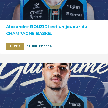
Alexandre BOUZIDI est un joueur du
CHAMPAGNE BASKE...
ELITE 2
07 JUILLET 2026