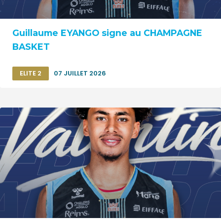
Guillaume EYANGO signe au CHAMPAGNE
BASKET
ELITE 2
07 JUILLET 2026