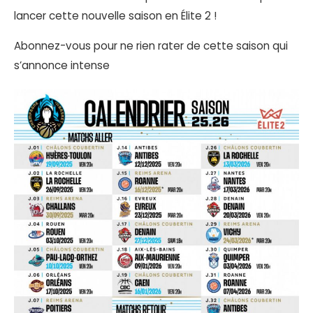
lancer cette nouvelle saison en Élite 2 !
Abonnez-vous pour ne rien rater de cette saison qui
s’annonce intense