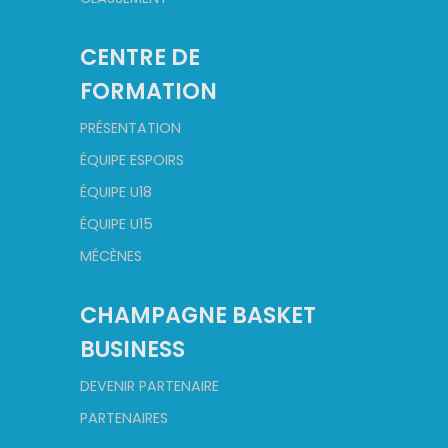
CENTRE DE
FORMATION
PRÉSENTATION
ÉQUIPE ESPOIRS
ÉQUIPE U18
ÉQUIPE U15
MÉCÈNES
CHAMPAGNE BASKET
BUSINESS
DEVENIR PARTENAIRE
PARTENAIRES