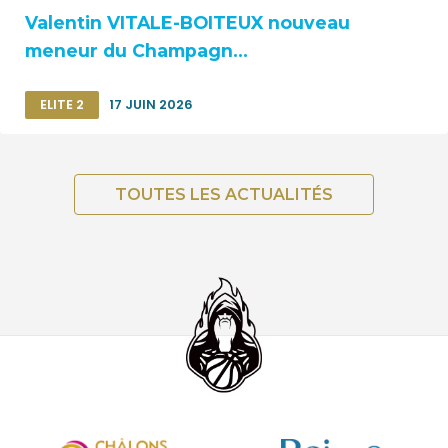
Valentin VITALE-BOITEUX nouveau
meneur du Champagn...
ELITE 2
17 JUIN 2026
TOUTES LES ACTUALITÉS