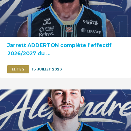
Jarrett ADDERTON complète l’effectif
2026/2027 du ...
ELITE 2
15 JUILLET 2026