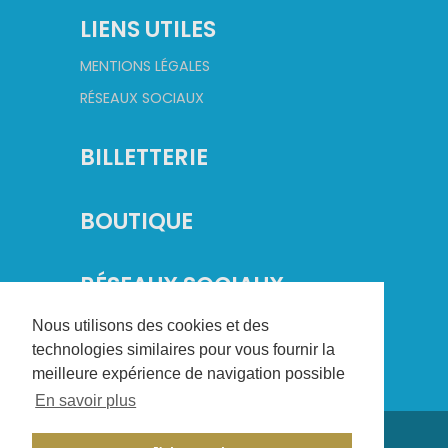
LIENS UTILES
MENTIONS LÉGALES
RÉSEAUX SOCIAUX
BILLETTERIE
BOUTIQUE
RÉSEAUX SOCIAUX
Nous utilisons des cookies et des
technologies similaires pour vous fournir la
meilleure expérience de navigation possible
En savoir plus
©
2026
Champagne Basket. Tous droits réservés.