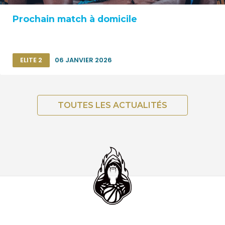
Prochain match à domicile
ELITE 2
06 JANVIER 2026
TOUTES LES ACTUALITÉS