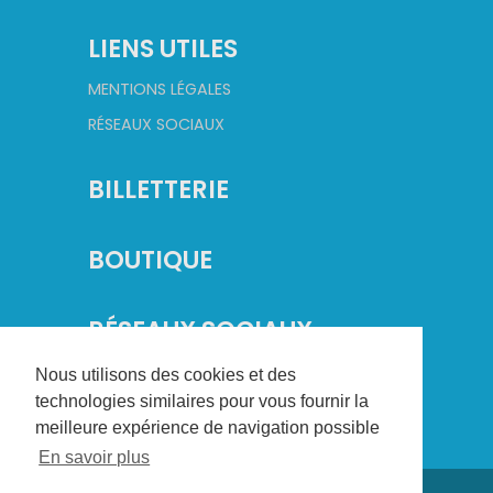
LIENS UTILES
MENTIONS LÉGALES
RÉSEAUX SOCIAUX
BILLETTERIE
BOUTIQUE
RÉSEAUX SOCIAUX
Nous utilisons des cookies et des
technologies similaires pour vous fournir la
meilleure expérience de navigation possible
En savoir plus