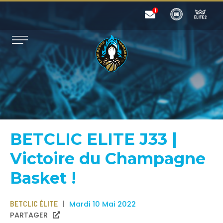
BETCLIC ELITE J33 |
Victoire du Champagne
Basket !
BETCLIC ÉLITE
Mardi 10 Mai 2022
PARTAGER