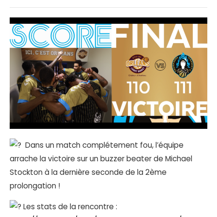
Dans un match complétement fou, l’équipe
arrache la victoire sur un buzzer beater de Michael
Stockton à la dernière seconde de la 2ème
prolongation !
Les stats de la rencontre :