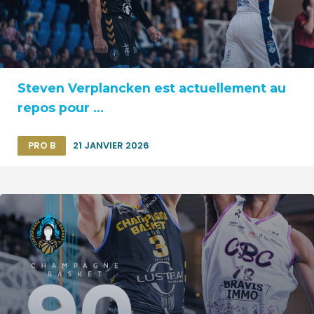
Steven Verplancken est actuellement au
repos pour ...
PRO B
21 JANVIER 2026