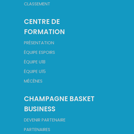
CLASSEMENT
CENTRE DE
FORMATION
PRÉSENTATION
ÉQUIPE ESPOIRS
ÉQUIPE U18
ÉQUIPE U15
MÉCÈNES
CHAMPAGNE BASKET
BUSINESS
DEVENIR PARTENAIRE
PARTENAIRES