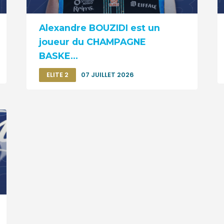
Alexandre BOUZIDI est un
joueur du CHAMPAGNE
BASKE...
ELITE 2
07 JUILLET 2026