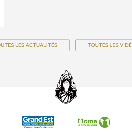
UTES LES ACTUALITÉS
TOUTES LES VID