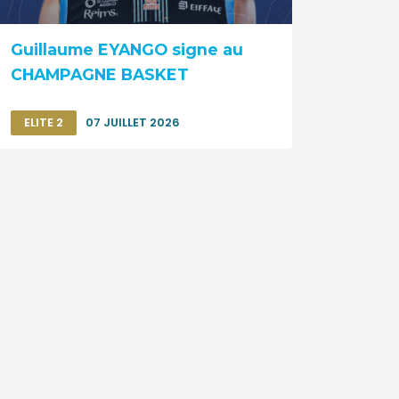
Guillaume EYANGO signe au
CHAMPAGNE BASKET
ELITE 2
07 JUILLET 2026