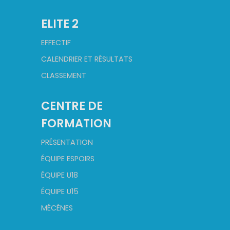
ELITE 2
EFFECTIF
CALENDRIER ET RÉSULTATS
CLASSEMENT
CENTRE DE
FORMATION
PRÉSENTATION
ÉQUIPE ESPOIRS
ÉQUIPE U18
ÉQUIPE U15
MÉCÈNES