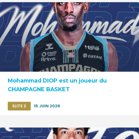
Mohammad DIOP est un joueur du
CHAMPAGNE BASKET
ELITE 2
15 JUIN 2026