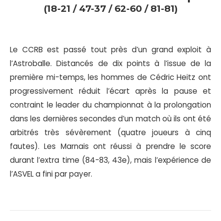
(18-21 / 47-37 / 62-60 / 81-81)
Le CCRB est passé tout près d’un grand exploit à
l’Astroballe. Distancés de dix points à l’issue de la
première mi-temps, les hommes de Cédric Heitz ont
progressivement réduit l’écart après la pause et
contraint le leader du championnat à la prolongation
dans les dernières secondes d’un match où ils ont été
arbitrés très sévèrement (quatre joueurs à cinq
fautes). Les Marnais ont réussi à prendre le score
durant l’extra time (84-83, 43e), mais l’expérience de
l’ASVEL a fini par payer.