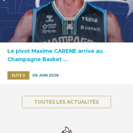
Le pivot Maxime CARENE arrive au
Champagne Basket ...
ELITE 2
09 JUIN 2026
TOUTES LES ACTUALITÉS