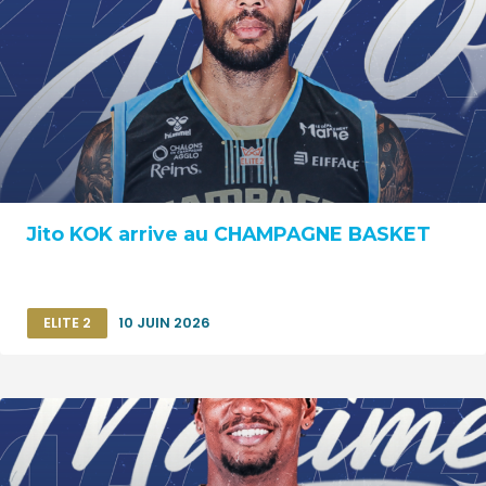
Jito KOK arrive au CHAMPAGNE BASKET
ELITE 2
10 JUIN 2026