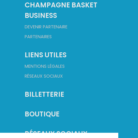
CHAMPAGNE BASKET
BUSINESS
DEVENIR PARTENAIRE
PARTENAIRES
LIENS UTILES
MENTIONS LÉGALES
RÉSEAUX SOCIAUX
BILLETTERIE
BOUTIQUE
RÉSEAUX SOCIAUX