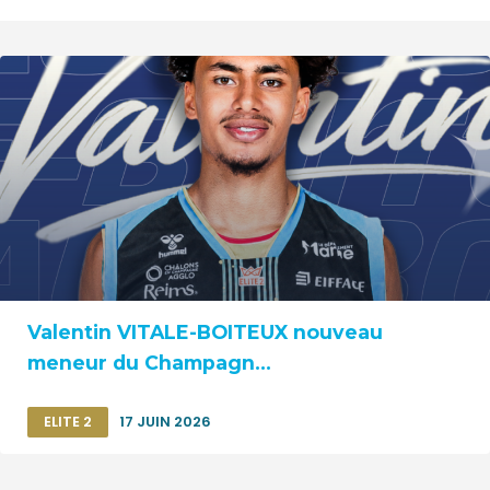
Valentin VITALE-BOITEUX nouveau
meneur du Champagn...
ELITE 2
17 JUIN 2026