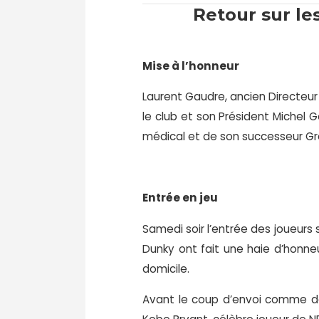
Retour sur le
Mise à l’honneur
Laurent Gaudre, ancien Directeur 
le club et son Président Michel 
médical et de son successeur Gr
Entrée en jeu
Samedi soir l’entrée des joueurs 
Dunky ont fait une haie d’honneu
domicile.
Avant le coup d’envoi comme d