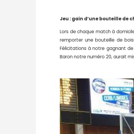
Jeu : gain d’une bouteille d
Lors de chaque match à domicile,
remporter une bouteille de bois
Félicitations à notre gagnant de
Baron notre numéro 20, aurait mi