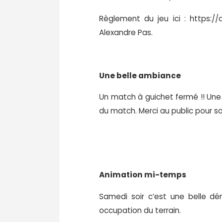
Règlement du jeu ici : https
Alexandre Pas.
Une belle ambiance
Un match à guichet fermé !! Une
du match. Merci au public pour so
Animation mi-temps
Samedi soir c’est une belle dé
occupation du terrain.