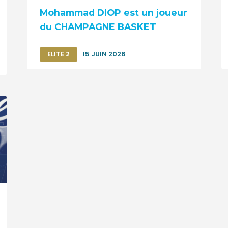
Mohammad DIOP est un joueur
du CHAMPAGNE BASKET
ELITE 2
15 JUIN 2026