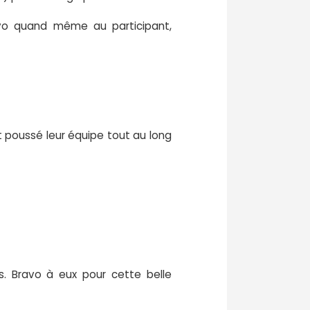
vo quand même au participant,
 poussé leur équipe tout au long
s. Bravo à eux pour cette belle