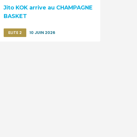
Jito KOK arrive au CHAMPAGNE
BASKET
ELITE 2
10 JUIN 2026