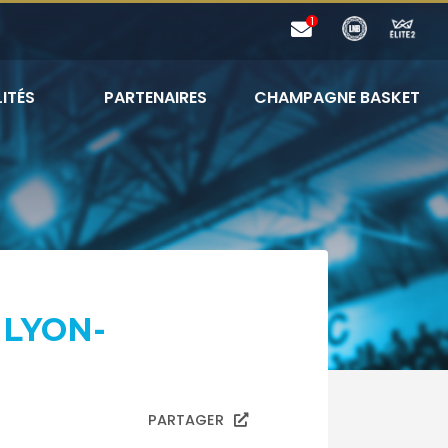
ITÉS
PARTENAIRES
CHAMPAGNE BASKET
 LYON-
PARTAGER