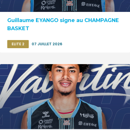
Guillaume EYANGO signe au CHAMPAGNE
BASKET
ELITE 2
07 JUILLET 2026