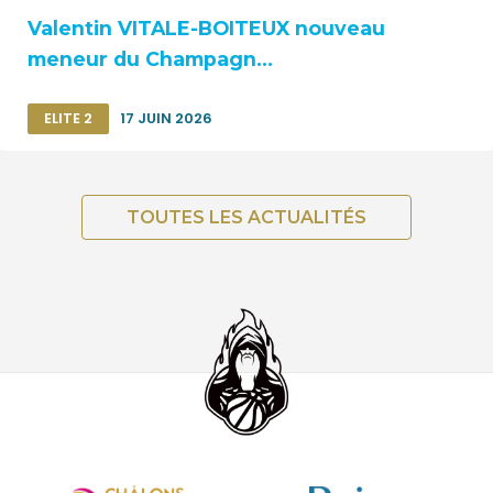
Valentin VITALE-BOITEUX nouveau
meneur du Champagn...
ELITE 2
17 JUIN 2026
TOUTES LES ACTUALITÉS