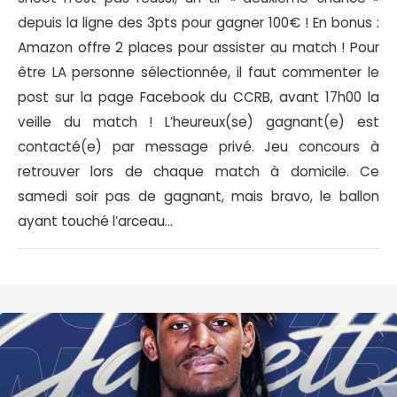
depuis la ligne des 3pts pour gagner 100€ ! En bonus :
Amazon offre 2 places pour assister au match ! Pour
être LA personne sélectionnée, il faut commenter le
post sur la page Facebook du CCRB, avant 17h00 la
veille du match ! L’heureux(se) gagnant(e) est
contacté(e) par message privé. Jeu concours à
retrouver lors de chaque match à domicile. Ce
samedi soir pas de gagnant, mais bravo, le ballon
ayant touché l’arceau…