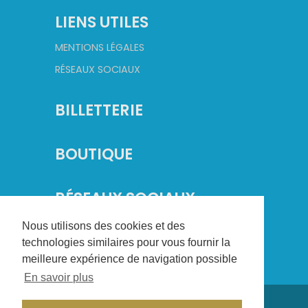
LIENS UTILES
MENTIONS LÉGALES
RÉSEAUX SOCIAUX
BILLETTERIE
BOUTIQUE
RÉSEAUX SOCIAUX
Nous utilisons des cookies et des
technologies similaires pour vous fournir la
meilleure expérience de navigation possible
En savoir plus
©
2026
Champagne Basket. Tous droits réservés.