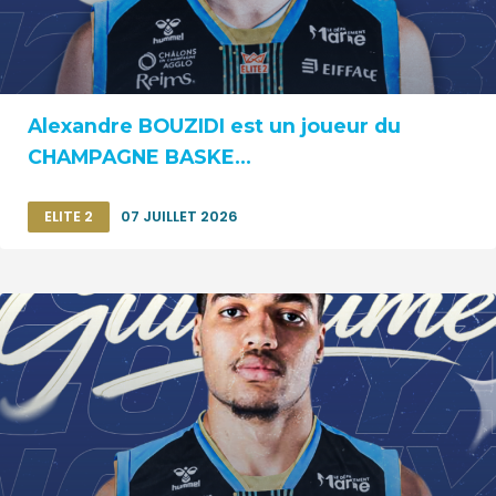
Alexandre BOUZIDI est un joueur du
CHAMPAGNE BASKE...
ELITE 2
07 JUILLET 2026