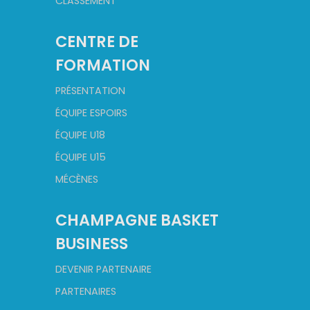
CLASSEMENT
CENTRE DE
FORMATION
PRÉSENTATION
ÉQUIPE ESPOIRS
ÉQUIPE U18
ÉQUIPE U15
MÉCÈNES
CHAMPAGNE BASKET
BUSINESS
DEVENIR PARTENAIRE
PARTENAIRES