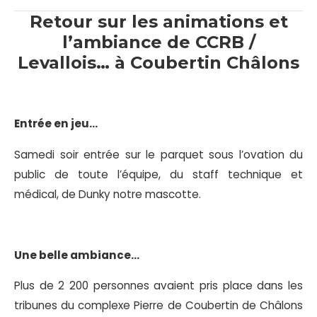
Retour sur les animations et
l’ambiance de CCRB /
Levallois… à Coubertin Châlons
Entrée en jeu…
Samedi soir entrée sur le parquet sous l’ovation du
public de toute l’équipe, du staff technique et
médical, de Dunky notre mascotte.
Une belle ambiance…
Plus de 2 200 personnes avaient pris place dans les
tribunes du complexe Pierre de Coubertin de Châlons