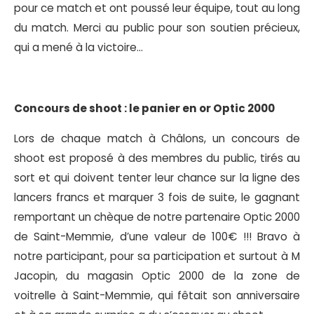
pour ce match et ont poussé leur équipe, tout au long
du match. Merci au public pour son soutien précieux,
qui a mené à la victoire…
Concours de shoot : le panier en or Optic 2000
Lors de chaque match à Châlons, un concours de
shoot est proposé à des membres du public, tirés au
sort et qui doivent tenter leur chance sur la ligne des
lancers francs et marquer 3 fois de suite, le gagnant
remportant un chèque de notre partenaire Optic 2000
de Saint-Memmie, d’une valeur de 100€ !!! Bravo à
notre participant, pour sa participation et surtout à M
Jacopin, du magasin Optic 2000 de la zone de
voitrelle à Saint-Memmie, qui fêtait son anniversaire