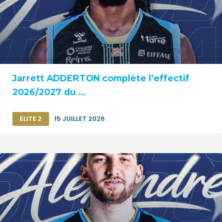
Jarrett ADDERTON complète l’effectif
2026/2027 du ...
ELITE 2
15 JUILLET 2026