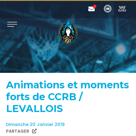
Animations et moments
forts de CCRB /
LEVALLOIS
Dimanche 20 Janvier 2019
PARTAGER