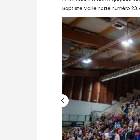
Baptiste Maille notre numéro 23,