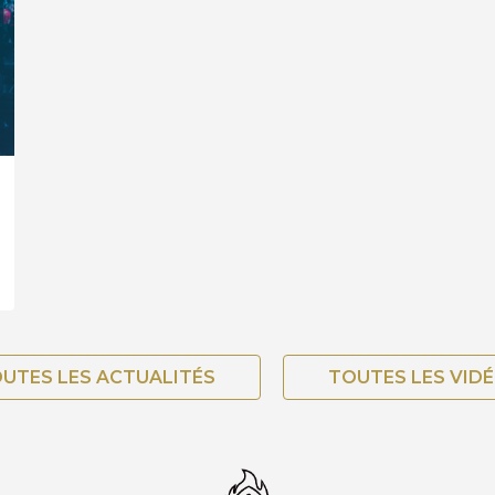
UTES LES ACTUALITÉS
TOUTES LES VID