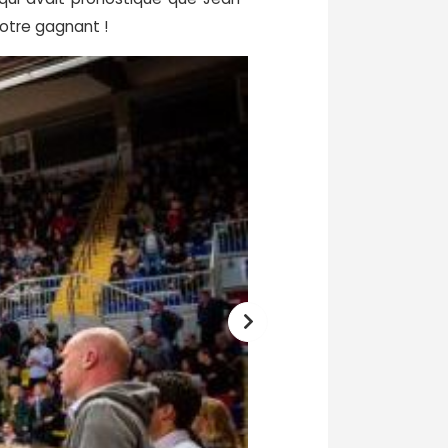
notre gagnant !