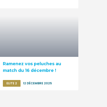
Ramenez vos peluches au
match du 16 décembre !
ELITE 2
12 DÉCEMBRE 2025