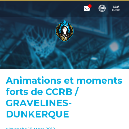
Animations et moments
forts de CCRB /
GRAVELINES-
DUNKERQUE