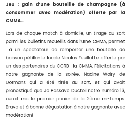
Jeu : gain d’une bouteille de champagne (à
consommer avec modération) offerte par la
CMMA…
Lors de chaque match à domicile, un tirage au sort
parmi les bulletins recueillis dans l’urne CMMA, permet
à un spectateur de remporter une bouteille de
boisson pétillante locale Nicolas Feuillatte offerte par
un des partenaires du CCRB : la CMMA. Félicitations à
notre gagnante de la soirée, Nadine Woiry de
Dormans qui a été tirée au sort, et qui avait
pronostiqué que Jo Passave Ducteil notre numéro 13,
aurait mis le premier panier de la 2ème mi-temps.
Bravo et à bonne dégustation à notre gagnante avec
modération!