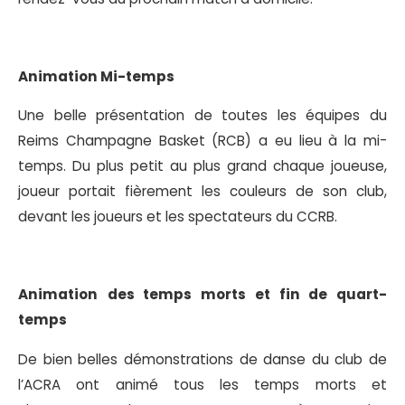
Animation Mi-temps
Une belle présentation de toutes les équipes du
Reims Champagne Basket (RCB) a eu lieu à la mi-
temps. Du plus petit au plus grand chaque joueuse,
joueur portait fièrement les couleurs de son club,
devant les joueurs et les spectateurs du CCRB.
Animation
des temps morts et fin de quart-
temps
De bien belles démonstrations de danse du club de
l’ACRA ont animé tous les temps morts et