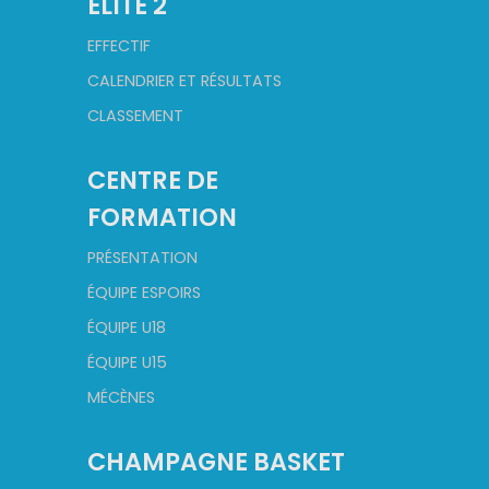
ELITE 2
EFFECTIF
CALENDRIER ET RÉSULTATS
CLASSEMENT
CENTRE DE
FORMATION
PRÉSENTATION
ÉQUIPE ESPOIRS
ÉQUIPE U18
ÉQUIPE U15
MÉCÈNES
CHAMPAGNE BASKET