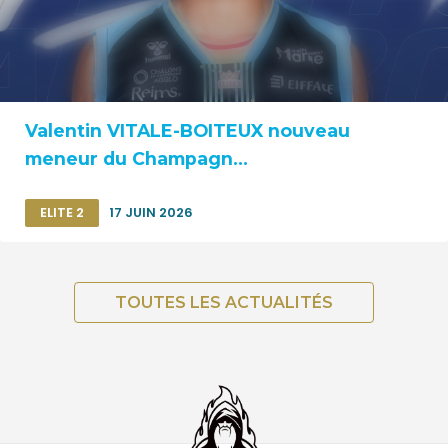
Valentin VITALE-BOITEUX nouveau
meneur du Champagn...
ELITE 2
17 JUIN 2026
TOUTES LES ACTUALITÉS