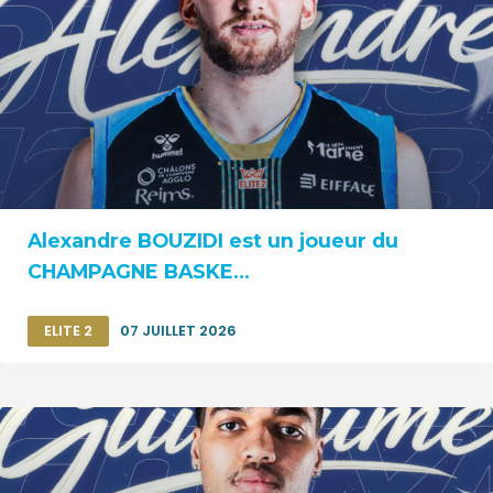
Alexandre BOUZIDI est un joueur du
CHAMPAGNE BASKE...
ELITE 2
07 JUILLET 2026