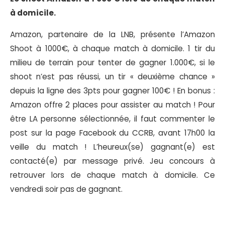
à domicile.
Amazon, partenaire de la LNB, présente l’Amazon
Shoot à 1000€, à chaque match à domicile. 1 tir du
milieu de terrain pour tenter de gagner 1.000€, si le
shoot n’est pas réussi, un tir « deuxième chance »
depuis la ligne des 3pts pour gagner 100€ ! En bonus :
Amazon offre 2 places pour assister au match ! Pour
être LA personne sélectionnée, il faut commenter le
post sur la page Facebook du CCRB, avant 17h00 la
veille du match ! L’heureux(se) gagnant(e) est
contacté(e) par message privé. Jeu concours à
retrouver lors de chaque match à domicile. Ce
vendredi soir pas de gagnant.