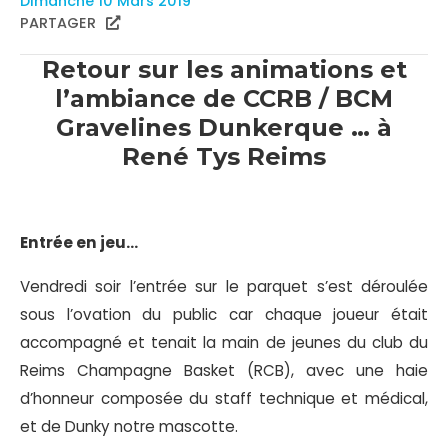
Dimanche 10 Mars 2019
PARTAGER
Retour sur les animations et
l’ambiance de CCRB / BCM
Gravelines Dunkerque … à
René Tys Reims
Entrée en jeu…
Vendredi soir l’entrée sur le parquet s’est déroulée
sous l’ovation du public car chaque joueur était
accompagné et tenait la main de jeunes du club du
Reims Champagne Basket (RCB), avec une haie
d’honneur composée du staff technique et médical,
et de Dunky notre mascotte.