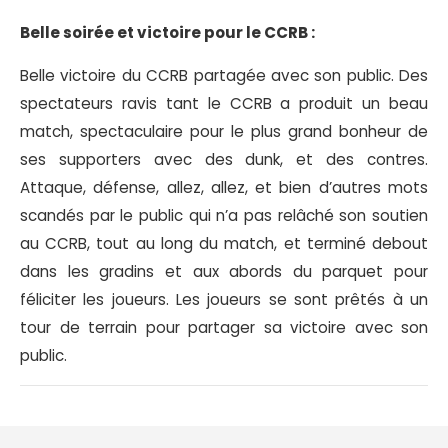
Belle soirée et victoire pour le CCRB :
Belle victoire du CCRB partagée avec son public. Des
spectateurs ravis tant le CCRB a produit un beau
match, spectaculaire pour le plus grand bonheur de
ses supporters avec des dunk, et des contres.
Attaque, défense, allez, allez, et bien d’autres mots
scandés par le public qui n’a pas relâché son soutien
au CCRB, tout au long du match, et terminé debout
dans les gradins et aux abords du parquet pour
féliciter les joueurs. Les joueurs se sont prêtés à un
tour de terrain pour partager sa victoire avec son
public.