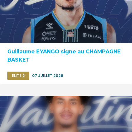
Guillaume EYANGO signe au CHAMPAGNE
BASKET
ELITE 2
07 JUILLET 2026