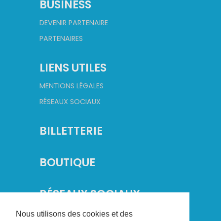
BUSINESS
DEVENIR PARTENAIRE
PARTENAIRES
LIENS UTILES
MENTIONS LÉGALES
RÉSEAUX SOCIAUX
BILLETTERIE
BOUTIQUE
RÉSEAUX SOCIAUX
Nous utilisons des cookies et des