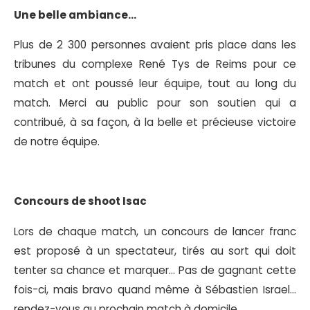
Une belle ambiance…
Plus de 2 300 personnes avaient pris place dans les
tribunes du complexe René Tys de Reims pour ce
match et ont poussé leur équipe, tout au long du
match. Merci au public pour son soutien qui a
contribué, à sa façon, à la belle et précieuse victoire
de notre équipe.
Concours de shoot Isac
Lors de chaque match, un concours de lancer franc
est proposé à un spectateur, tirés au sort qui doit
tenter sa chance et marquer… Pas de gagnant cette
fois-ci, mais bravo quand même à Sébastien Israel…
rendez-vous au prochain match à domicile.