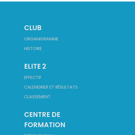
CLUB
ORGANIGRAMME
HISTOIRE
ELITE 2
EFFECTIF
CALENDRIER ET RÉSULTATS
CLASSEMENT
CENTRE DE
FORMATION