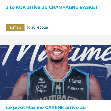
Jito KOK arrive au CHAMPAGNE BASKET
ELITE 2
10 JUIN 2026
Le pivot Maxime CARENE arrive au