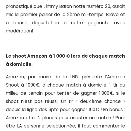
pronostiqué que Jimmy Baron notre numéro 20, aurait
mis le premier panier de la 2ème mi-temps. Bravo et
à bonne dégustation à notre gagnante avec
modération!
Le shoot Amazon à 1 000 € lors de chaque match
à domicile.
Amazon, partenaire de la LNB, présente l’Amazon
Shoot à 1000€, à chaque match à domicile. 1 tir du
milieu de terrain pour tenter de gagner 1.000€, si le
shoot n’est pas réussi, un tir « deuxième chance »
depuis la ligne des 3pts pour gagner 100€ ! En bonus :
Amazon offre 2 places pour assister au match ! Pour
être LA personne sélectionnée, il faut commenter le