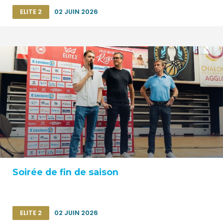
ELITE 2
02 JUIN 2026
Soirée de fin de saison
ELITE 2
02 JUIN 2026