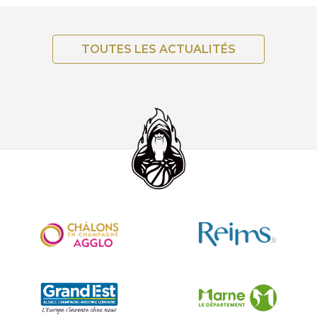
TOUTES LES ACTUALITÉS