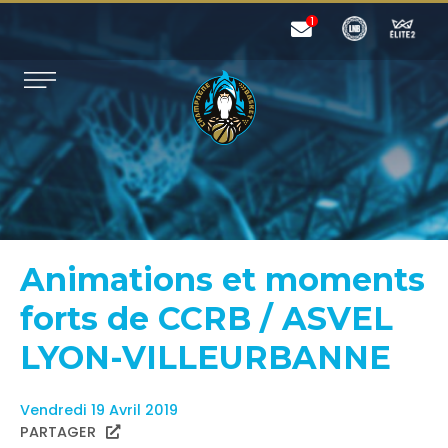
Animations et moments
forts de CCRB / ASVEL
LYON-VILLEURBANNE
Vendredi 19 Avril 2019
PARTAGER