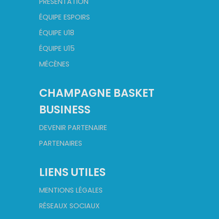
PRÉSENTATION
ÉQUIPE ESPOIRS
ÉQUIPE U18
ÉQUIPE U15
MÉCÈNES
CHAMPAGNE BASKET
BUSINESS
DEVENIR PARTENAIRE
PARTENAIRES
LIENS UTILES
MENTIONS LÉGALES
RÉSEAUX SOCIAUX