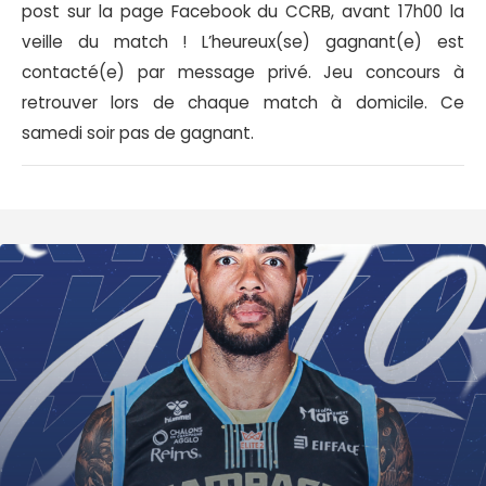
post sur la page Facebook du CCRB, avant 17h00 la
veille du match ! L’heureux(se) gagnant(e) est
contacté(e) par message privé. Jeu concours à
retrouver lors de chaque match à domicile. Ce
samedi soir pas de gagnant.