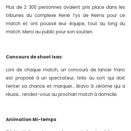
Plus de 2 300 personnes avaient pris place dans les
tribunes du complexe René Tys de Reims pour ce
match et ont poussé leur équipe, tout au long du
match. Merci au public pour son soutien.
Concours de shoot Isac
Lors de chaque match, un concours de lancer franc
est proposé à un spectateur, tirés au sort qui doit
tenter sa chance et marquer… Bravo à Jérôme qui a
réussi… rendez-vous au prochain match à domicile.
Animation Mi-temps