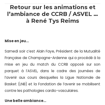
Retour sur les animations et
l’ambiance de CCRB / ASVEL …
à René Tys Reims
Mise en jeu…
Samedi soir c’est Alain Faye, Président de la Mutualité
Française de Champagne-Ardenne qui a procédé à la
mise en jeu du match du CCRB opposé sur son
parquet à l’ASVEL, dans le cadre des journées de
l’avenir aux cours desquelles la Ligue Nationale de
Basket (LNB) et la Fondation de l’avenir se mobilisent
contre les pathologies cardio-vasculaires.
Une belle ambiance…