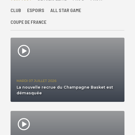
CLUB
ESPOIRS
ALL STAR GAME
COUPE DE FRANCE
MARDI 07 JUILLET 2026
La nouvelle recrue du Champagne Basket est
démasquée