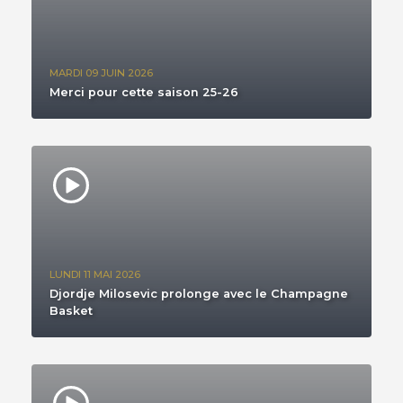
MARDI 09 JUIN 2026
Merci pour cette saison 25-26
LUNDI 11 MAI 2026
Djordje Milosevic prolonge avec le Champagne
Basket