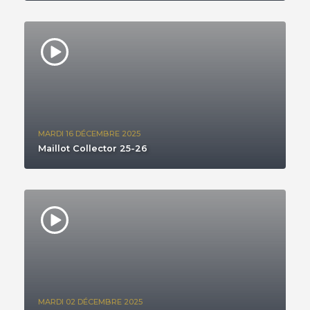
MARDI 16 DÉCEMBRE 2025
Maillot Collector 25-26
MARDI 02 DÉCEMBRE 2025