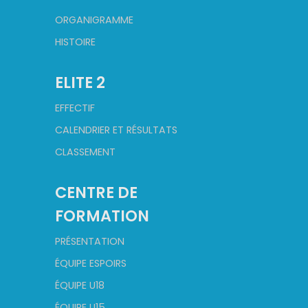
ORGANIGRAMME
HISTOIRE
ELITE 2
EFFECTIF
CALENDRIER ET RÉSULTATS
CLASSEMENT
CENTRE DE
FORMATION
PRÉSENTATION
ÉQUIPE ESPOIRS
ÉQUIPE U18
ÉQUIPE U15