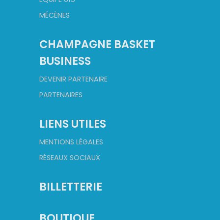
MÉCÈNES
CHAMPAGNE BASKET
BUSINESS
DEVENIR PARTENAIRE
PARTENAIRES
LIENS UTILES
MENTIONS LÉGALES
RÉSEAUX SOCIAUX
BILLETTERIE
BOUTIQUE