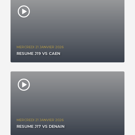
MERCREDI 21 JANVIER 2026
RESUME J19 VS CAEN
MERCREDI 21 JANVIER 2026
RESUME J17 VS DENAIN