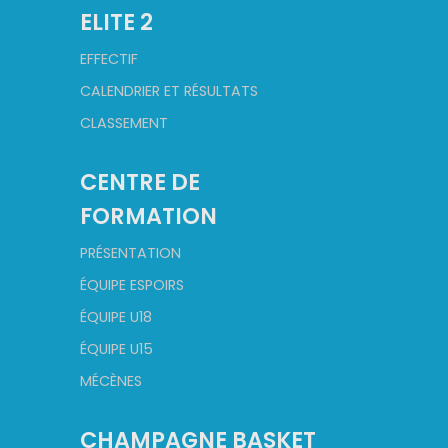
ELITE 2
EFFECTIF
CALENDRIER ET RÉSULTATS
CLASSEMENT
CENTRE DE
FORMATION
PRÉSENTATION
ÉQUIPE ESPOIRS
ÉQUIPE U18
ÉQUIPE U15
MÉCÈNES
CHAMPAGNE BASKET