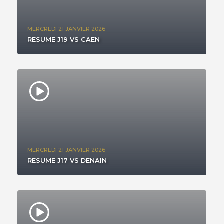
MERCREDI 21 JANVIER 2026
RESUME J19 VS CAEN
MERCREDI 21 JANVIER 2026
RESUME J17 VS DENAIN