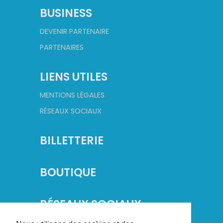
BUSINESS
DEVENIR PARTENAIRE
PARTENAIRES
LIENS UTILES
MENTIONS LÉGALES
RÉSEAUX SOCIAUX
BILLETTERIE
BOUTIQUE
RÉSEAUX SOCIAUX