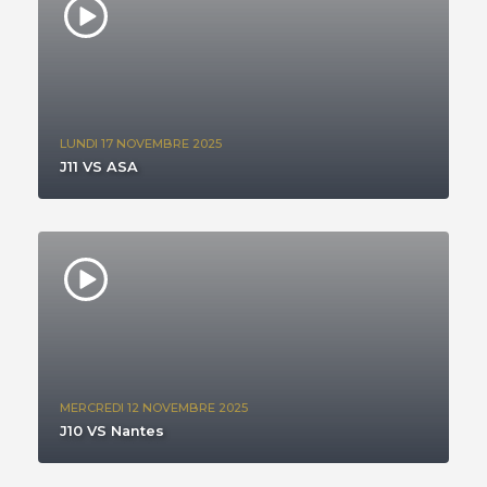
LUNDI 17 NOVEMBRE 2025
J11 VS ASA
MERCREDI 12 NOVEMBRE 2025
J10 VS Nantes