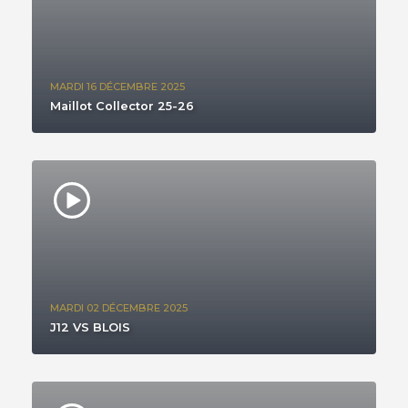
MARDI 16 DÉCEMBRE 2025
Maillot Collector 25-26
MARDI 02 DÉCEMBRE 2025
J12 VS BLOIS