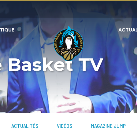
TIQUE
ACTUAL
 Basket TV
ACTUALITÉS
VIDÉOS
MAGAZINE JUMP