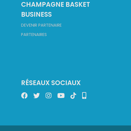
CHAMPAGNE BASKET
BUSINESS
DEVENIR PARTENAIRE
PARTENAIRES
RÉSEAUX SOCIAUX