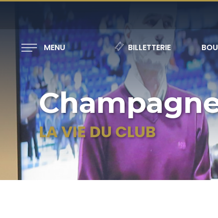
MENU
BILLETTERIE
BOU
Champagne
LA VIE DU CLUB