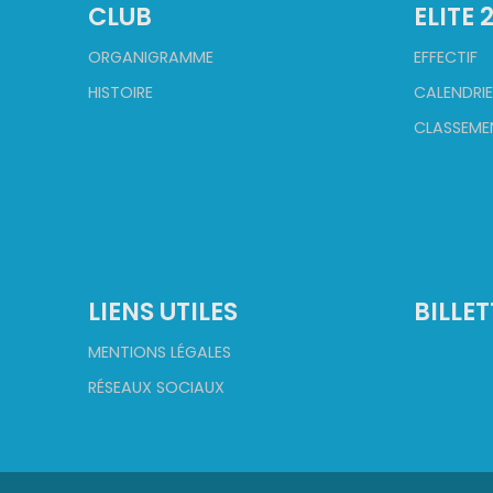
CLUB
ELITE 
ORGANIGRAMME
EFFECTIF
HISTOIRE
CALENDRIE
CLASSEME
LIENS UTILES
BILLET
MENTIONS LÉGALES
RÉSEAUX SOCIAUX