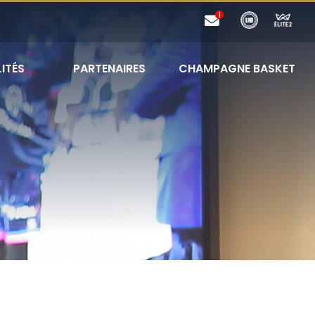
ITÉS
PARTENAIRES
CHAMPAGNE BASKET