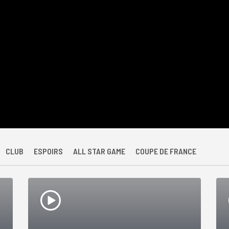
CLUB
ESPOIRS
ALL STAR GAME
COUPE DE FRANCE