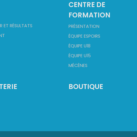
2
CENTRE DE
FORMATION
R ET RÉSULTATS
PRÉSENTATION
NT
ÉQUIPE ESPOIRS
ÉQUIPE U18
ÉQUIPE U15
MÉCÈNES
TERIE
BOUTIQUE