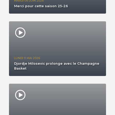
MARDI 09 JUIN 2026
Merci pour cette saison 25-26
LUNDI 11 MAI 2026
Djordje Milosevic prolonge avec le Champagne
Basket