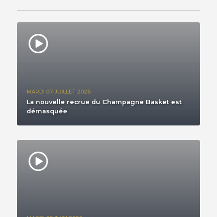
MARDI 07 JUILLET 2026
La nouvelle recrue du Champagne Basket est
démasquée