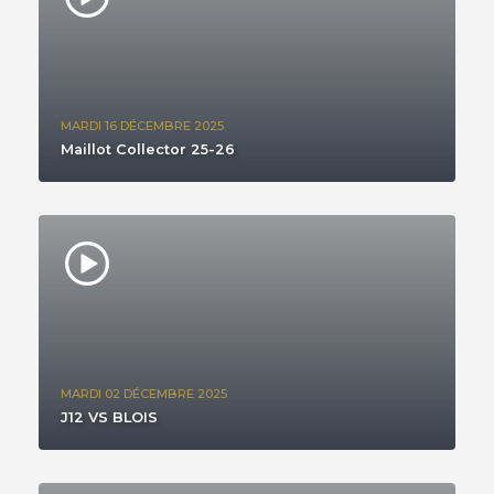
MARDI 16 DÉCEMBRE 2025
Maillot Collector 25-26
MARDI 02 DÉCEMBRE 2025
J12 VS BLOIS