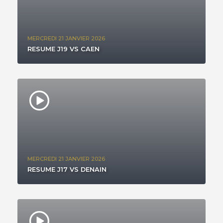
MERCREDI 21 JANVIER 2026
RESUME J19 VS CAEN
MERCREDI 21 JANVIER 2026
RESUME J17 VS DENAIN