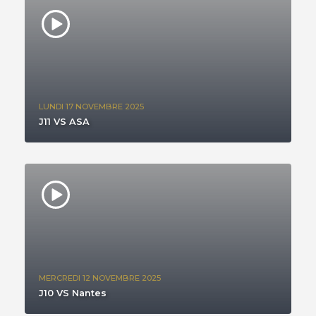
LUNDI 17 NOVEMBRE 2025
J11 VS ASA
MERCREDI 12 NOVEMBRE 2025
J10 VS Nantes