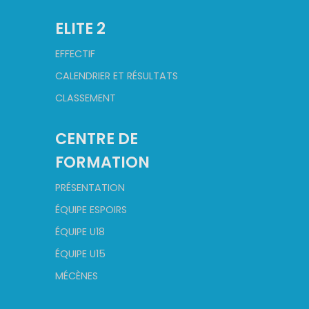
ELITE 2
EFFECTIF
CALENDRIER ET RÉSULTATS
CLASSEMENT
CENTRE DE
FORMATION
PRÉSENTATION
ÉQUIPE ESPOIRS
ÉQUIPE U18
ÉQUIPE U15
MÉCÈNES