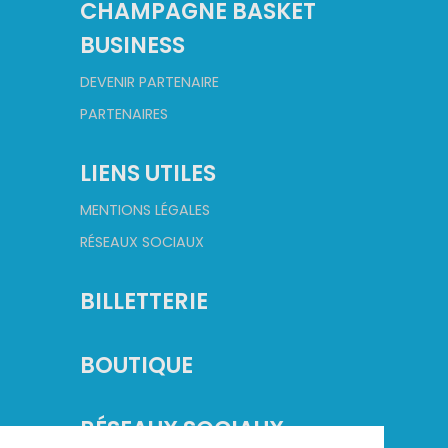
CHAMPAGNE BASKET
BUSINESS
DEVENIR PARTENAIRE
PARTENAIRES
LIENS UTILES
MENTIONS LÉGALES
RÉSEAUX SOCIAUX
BILLETTERIE
BOUTIQUE
RÉSEAUX SOCIAUX